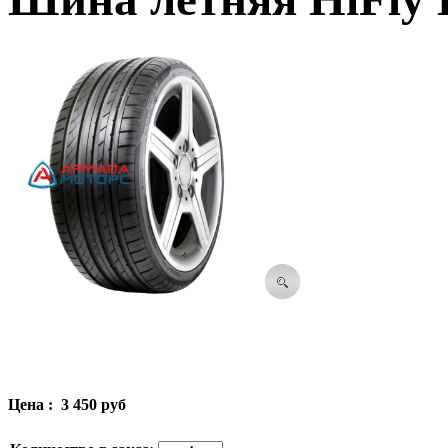
Цена :
3 450 руб