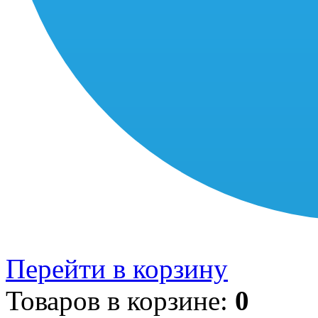
Перейти в корзину
Товаров в корзине:
0