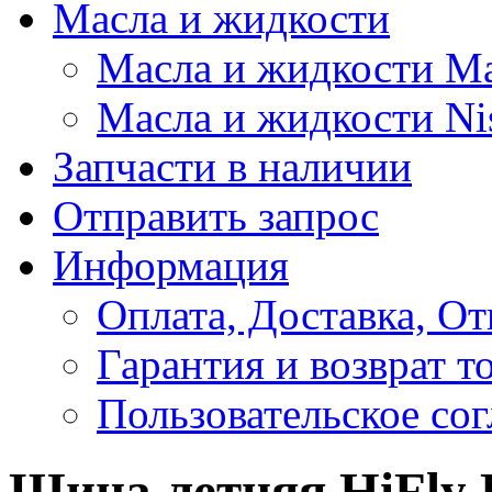
Масла и жидкости
Масла и жидкости M
Масла и жидкости Ni
Запчасти в наличии
Отправить запрос
Информация
Оплата, Доставка, От
Гарантия и возврат т
Пользовательское со
Шина летняя HiFly 