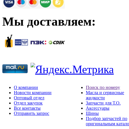
Мы доставляем:
О компании
Поиск по номеру
Новости компании
Масла и сервисные
Оптовый отдел
жидкости
Отдел закупок
Запчасти для Т.О.
Все контакты
Аксессуары
Отправить запрос
Шины
Подбор запчастей по
оригинальным катал