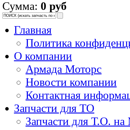
Сумма:
0 руб
Главная
Политика конфиденц
О компании
Армада Моторс
Новости компании
Контактная информа
Запчасти для ТО
Запчасти для Т.О. на