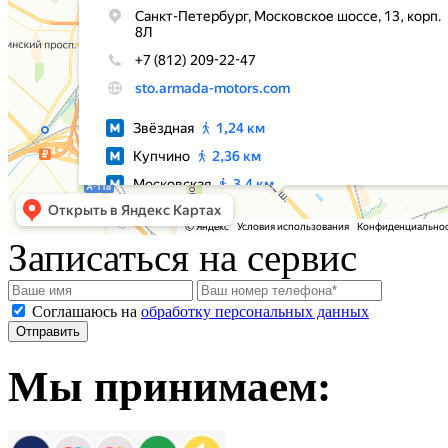
Записаться на сервис
Соглашаюсь на
обработку персональных данных
Мы принимаем: