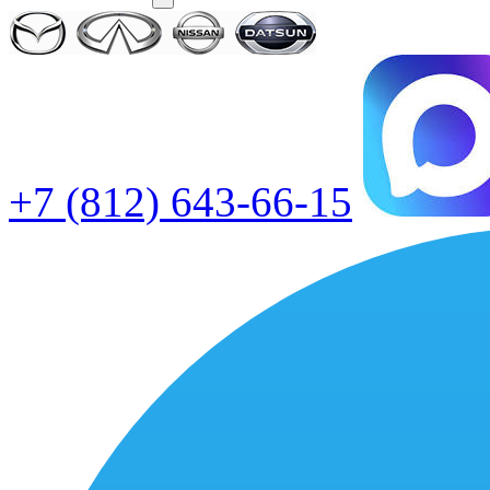
+7 (812) 643-66-15