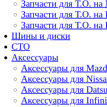
Запчасти для Т.О. на 
Запчасти для Т.О. на I
Запчасти для Т.О. на
Шины и диски
СТО
Аксессуары
Аксессуары для Maz
Аксессуары для Niss
Аксессуары для Dats
Аксессуары для Infini