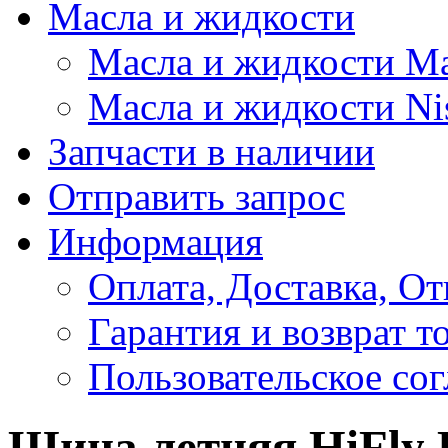
Масла и жидкости
Масла и жидкости M
Масла и жидкости Ni
Запчасти в наличии
Отправить запрос
Информация
Оплата, Доставка, От
Гарантия и возврат т
Пользовательское со
Шина летняя HiFly 