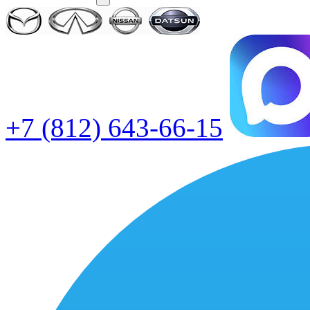
+7 (812) 643-66-15