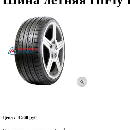
Цена :
4 560 руб