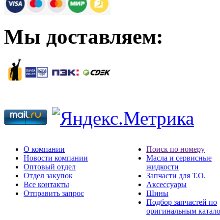
Мы доставляем:
О компании
Поиск по номеру
Новости компании
Масла и сервисные
Оптовый отдел
жидкости
Отдел закупок
Запчасти для Т.О.
Все контакты
Аксессуары
Отправить запрос
Шины
Подбор запчастей по
оригинальным катал