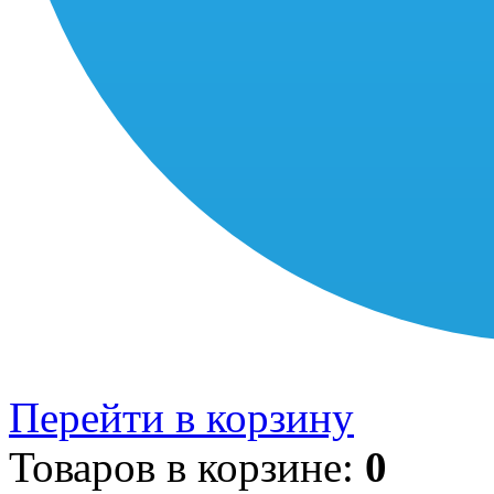
Перейти в корзину
Товаров в корзине:
0