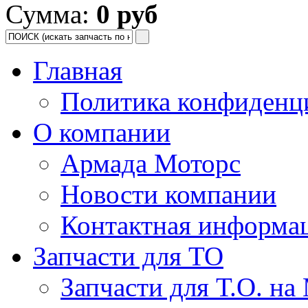
Сумма:
0 руб
Главная
Политика конфиденц
О компании
Армада Моторс
Новости компании
Контактная информа
Запчасти для ТО
Запчасти для Т.О. на