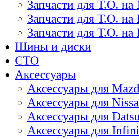
Запчасти для Т.О. на 
Запчасти для Т.О. на I
Запчасти для Т.О. на
Шины и диски
СТО
Аксессуары
Аксессуары для Maz
Аксессуары для Niss
Аксессуары для Dats
Аксессуары для Infini