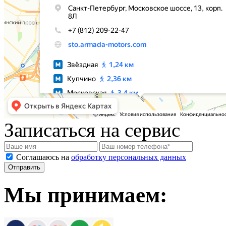
Записаться на сервис
Соглашаюсь на
обработку персональных данных
Мы принимаем: