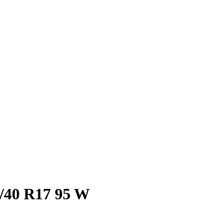
/40 R17 95 W