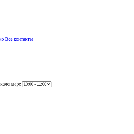
мо
Все контакты