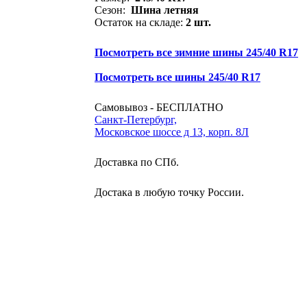
Сезон:
Шина летняя
Остаток на складе:
2 шт.
Посмотреть все зимние шины 245/40 R17
Посмотреть все шины 245/40 R17
Самовывоз - БЕСПЛАТНО
Санкт-Петербург,
Московское шоссе д 13, корп. 8Л
Доставка по СПб.
Достака в любую точку России.