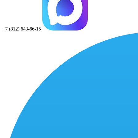
+7 (812) 643-66-15