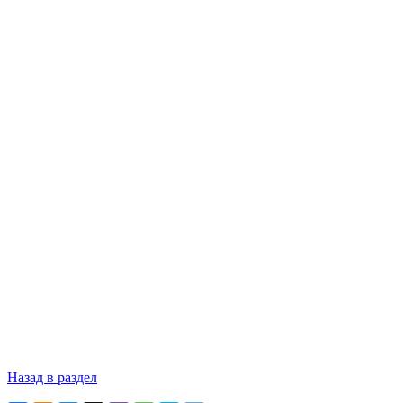
Назад в раздел