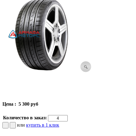
Цена :
5 300 руб
Количество в заказ:
или
купить в 1 клик