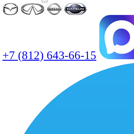
+7 (812) 643-66-15