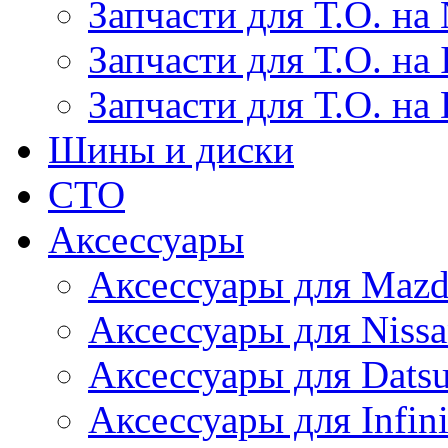
Запчасти для Т.О. на 
Запчасти для Т.О. на I
Запчасти для Т.О. на
Шины и диски
СТО
Аксессуары
Аксессуары для Maz
Аксессуары для Niss
Аксессуары для Dats
Аксессуары для Infini