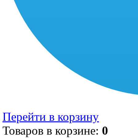
Перейти в корзину
Товаров в корзине:
0