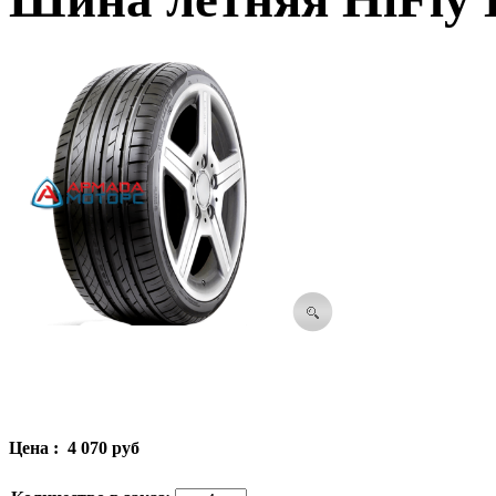
Цена :
4 070 руб