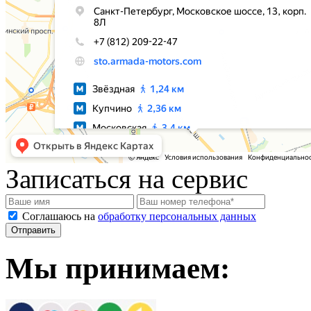
Записаться на сервис
Соглашаюсь на
обработку персональных данных
Мы принимаем: