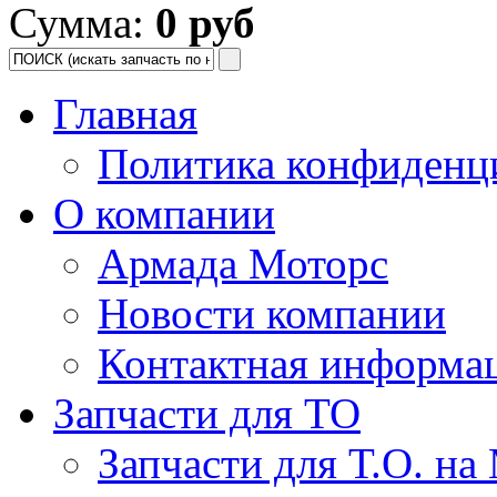
Сумма:
0 руб
Главная
Политика конфиденц
О компании
Армада Моторс
Новости компании
Контактная информа
Запчасти для ТО
Запчасти для Т.О. на