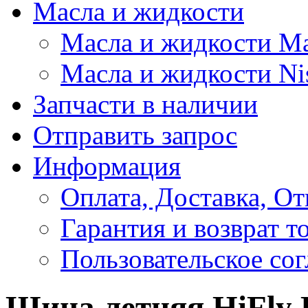
Масла и жидкости
Масла и жидкости M
Масла и жидкости Ni
Запчасти в наличии
Отправить запрос
Информация
Оплата, Доставка, От
Гарантия и возврат т
Пользовательское со
Шина летняя HiFly 