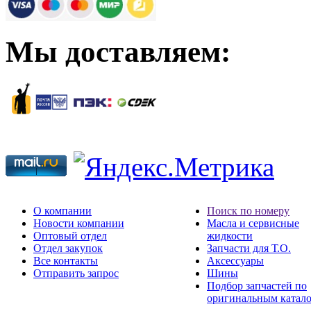
Мы доставляем:
О компании
Поиск по номеру
Новости компании
Масла и сервисные
Оптовый отдел
жидкости
Отдел закупок
Запчасти для Т.О.
Все контакты
Аксессуары
Отправить запрос
Шины
Подбор запчастей по
оригинальным катал