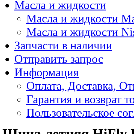
Масла и жидкости
Масла и жидкости M
Масла и жидкости Ni
Запчасти в наличии
Отправить запрос
Информация
Оплата, Доставка, От
Гарантия и возврат т
Пользовательское со
Шина летняя HiFly 