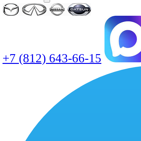
+7 (812) 643-66-15