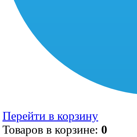
Перейти в корзину
Товаров в корзине:
0