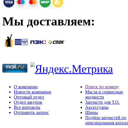
Мы доставляем:
О компании
Поиск по номеру
Новости компании
Масла и сервисные
Оптовый отдел
жидкости
Отдел закупок
Запчасти для Т.О.
Все контакты
Аксессуары
Отправить запрос
Шины
Подбор запчастей по
оригинальным катал