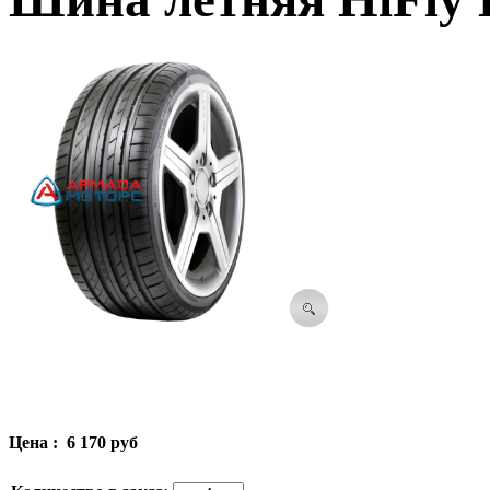
Цена :
6 170 руб