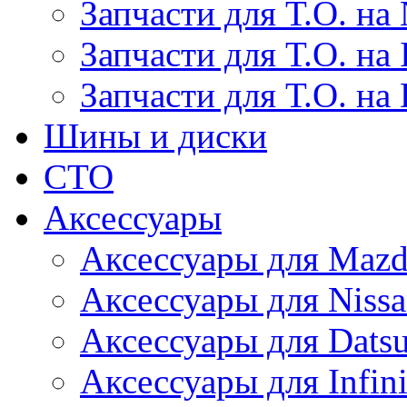
Запчасти для Т.О. на 
Запчасти для Т.О. на I
Запчасти для Т.О. на
Шины и диски
СТО
Аксессуары
Аксессуары для Maz
Аксессуары для Niss
Аксессуары для Dats
Аксессуары для Infini