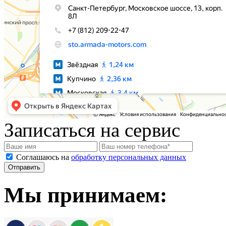
Записаться на сервис
Соглашаюсь на
обработку персональных данных
Мы принимаем: