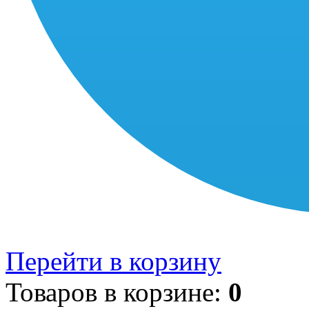
Перейти в корзину
Товаров в корзине:
0