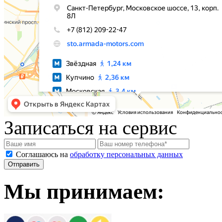
Записаться на сервис
Соглашаюсь на
обработку персональных данных
Мы принимаем: