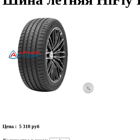
Цена :
5 310 руб