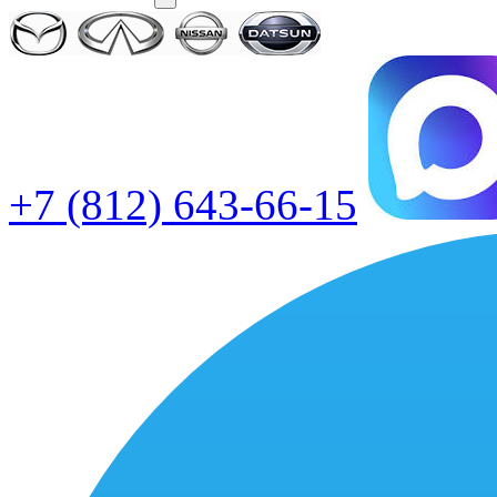
+7 (812) 643-66-15