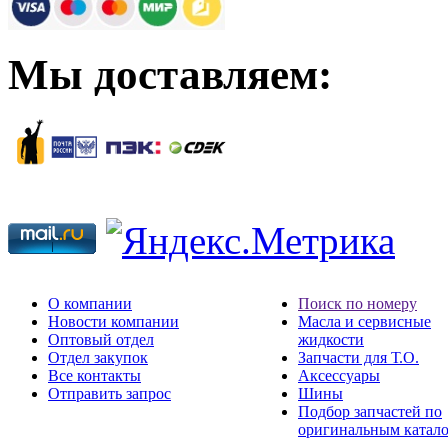
Мы доставляем:
О компании
Поиск по номеру
Новости компании
Масла и сервисные
Оптовый отдел
жидкости
Отдел закупок
Запчасти для Т.О.
Все контакты
Аксессуары
Отправить запрос
Шины
Подбор запчастей по
оригинальным катал