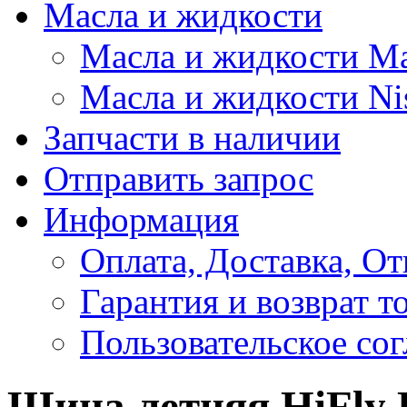
Масла и жидкости
Масла и жидкости M
Масла и жидкости Ni
Запчасти в наличии
Отправить запрос
Информация
Оплата, Доставка, От
Гарантия и возврат т
Пользовательское со
Шина летняя HiFly 