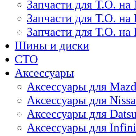
Запчасти для Т.О. на 
Запчасти для Т.О. на I
Запчасти для Т.О. на
Шины и диски
СТО
Аксессуары
Аксессуары для Maz
Аксессуары для Niss
Аксессуары для Dats
Аксессуары для Infini