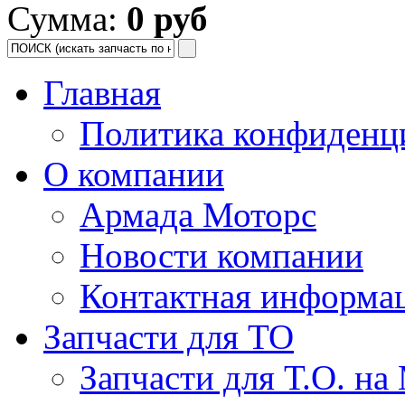
Сумма:
0 руб
Главная
Политика конфиденц
О компании
Армада Моторс
Новости компании
Контактная информа
Запчасти для ТО
Запчасти для Т.О. на