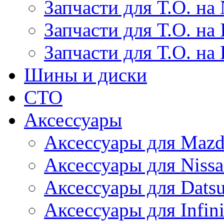
Запчасти для Т.О. на 
Запчасти для Т.О. на I
Запчасти для Т.О. на
Шины и диски
СТО
Аксессуары
Аксессуары для Maz
Аксессуары для Niss
Аксессуары для Dats
Аксессуары для Infini