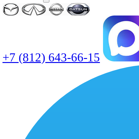
+7 (812) 643-66-15