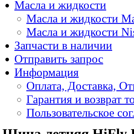
Масла и жидкости
Масла и жидкости M
Масла и жидкости Ni
Запчасти в наличии
Отправить запрос
Информация
Оплата, Доставка, От
Гарантия и возврат т
Пользовательское со
Шина летняя HiFly 