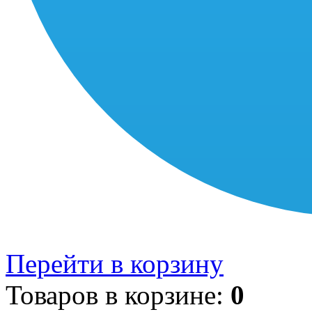
Перейти в корзину
Товаров в корзине:
0