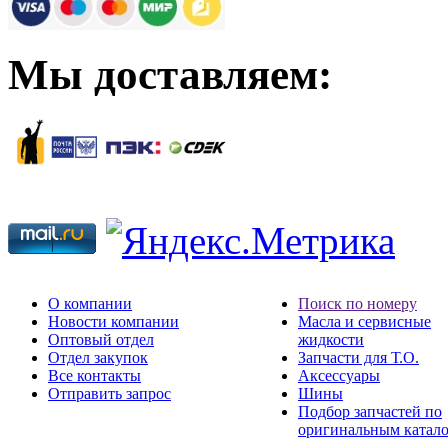
Мы доставляем:
О компании
Поиск по номеру
Новости компании
Масла и сервисные
Оптовый отдел
жидкости
Отдел закупок
Запчасти для Т.О.
Все контакты
Аксессуары
Отправить запрос
Шины
Подбор запчастей по
оригинальным катал