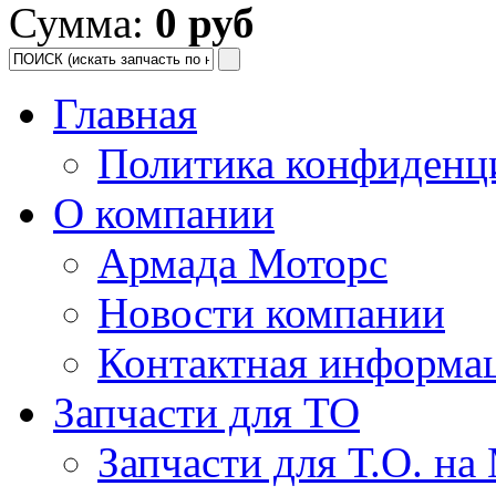
Сумма:
0 руб
Главная
Политика конфиденц
О компании
Армада Моторс
Новости компании
Контактная информа
Запчасти для ТО
Запчасти для Т.О. на