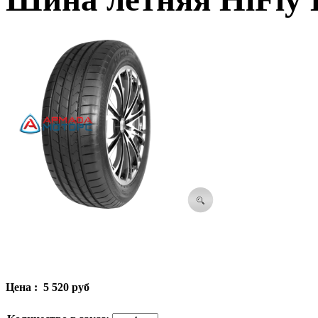
Цена :
5 520 руб