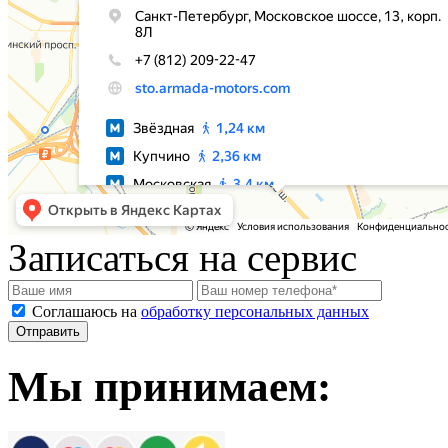
Записаться на сервис
Соглашаюсь на
обработку персональных данных
Мы принимаем: