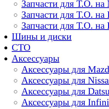
Запчасти для Т.О. на 
Запчасти для Т.О. на I
Запчасти для Т.О. на
Шины и диски
СТО
Аксессуары
Аксессуары для Maz
Аксессуары для Niss
Аксессуары для Dats
Аксессуары для Infini