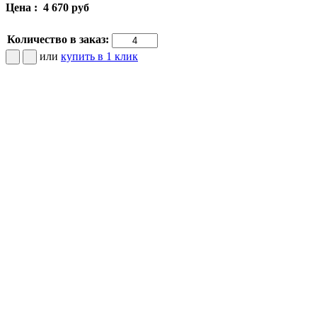
Цена :
4 670 руб
Количество в заказ:
или
купить в 1 клик