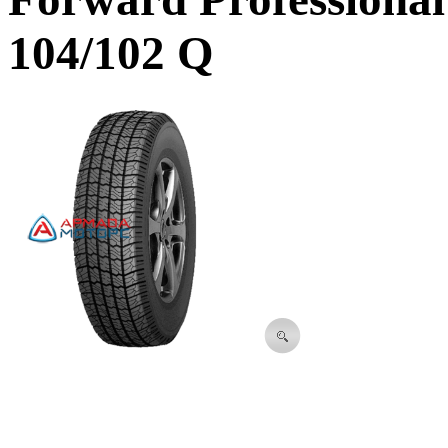
104/102 Q