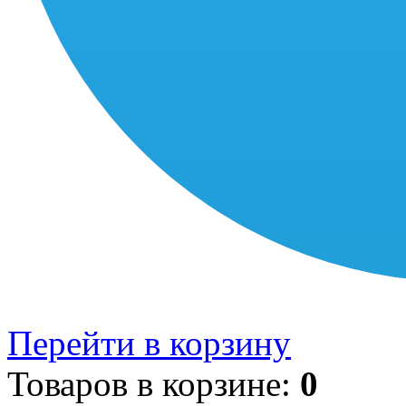
Перейти в корзину
Товаров в корзине:
0