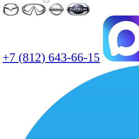
+7 (812) 643-66-15