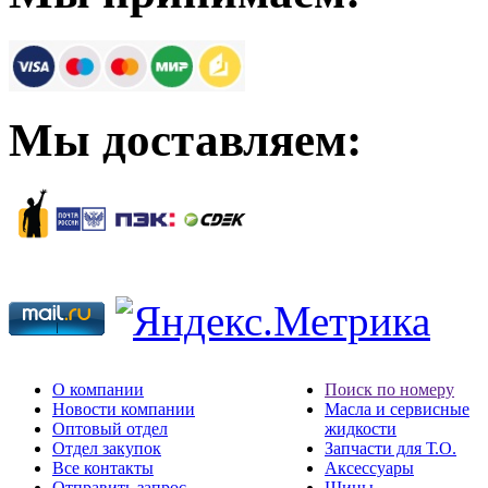
Мы доставляем:
О компании
Поиск по номеру
Новости компании
Масла и сервисные
Оптовый отдел
жидкости
Отдел закупок
Запчасти для Т.О.
Все контакты
Аксессуары
Отправить запрос
Шины