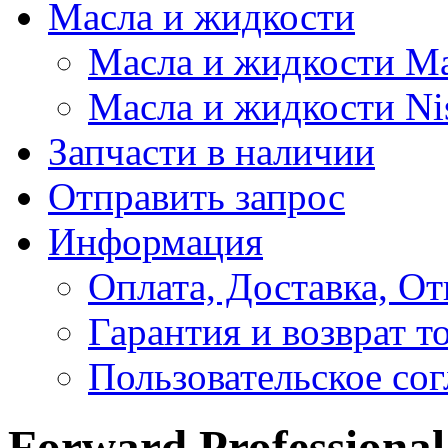
Масла и жидкости
Масла и жидкости M
Масла и жидкости Ni
Запчасти в наличии
Отправить запрос
Информация
Оплата, Доставка, От
Гарантия и возврат т
Пользовательское со
Forward Professiona