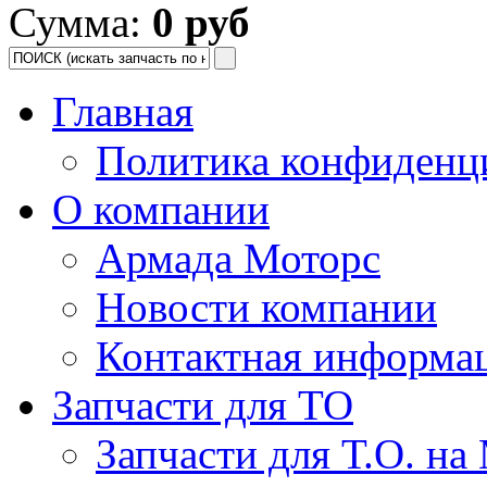
Сумма:
0 руб
Главная
Политика конфиденц
О компании
Армада Моторс
Новости компании
Контактная информа
Запчасти для ТО
Запчасти для Т.О. на