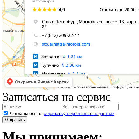
Записаться на сервис
Соглашаюсь на
обработку персональных данных
Мы принимаем: