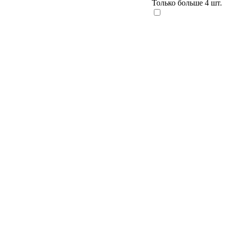
Только больше 4 шт.