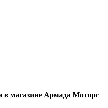
 в магазине Армада Моторс