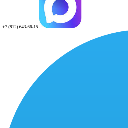
+7 (812) 643-66-15