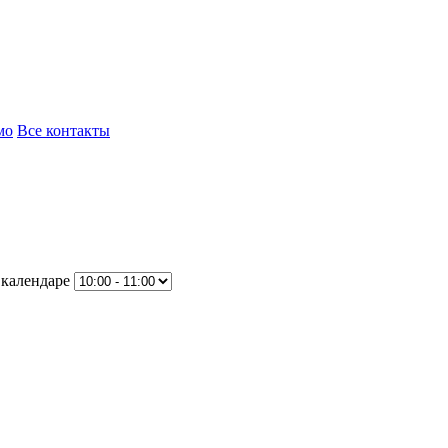
мо
Все контакты