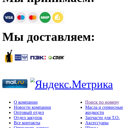
Мы доставляем:
О компании
Поиск по номеру
Новости компании
Масла и сервисные
Оптовый отдел
жидкости
Отдел закупок
Запчасти для Т.О.
Все контакты
Аксессуары
Отправить запрос
Шины