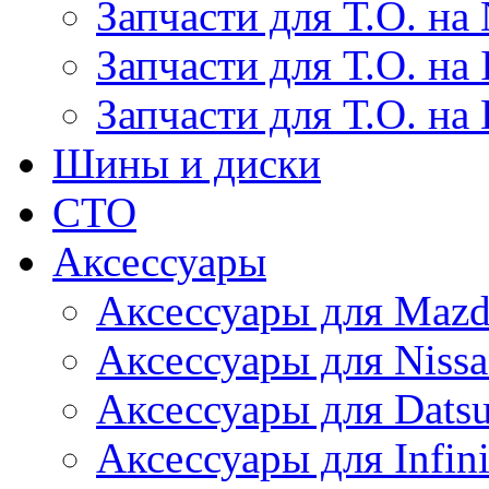
Запчасти для Т.О. на 
Запчасти для Т.О. на I
Запчасти для Т.О. на
Шины и диски
СТО
Аксессуары
Аксессуары для Maz
Аксессуары для Niss
Аксессуары для Dats
Аксессуары для Infini