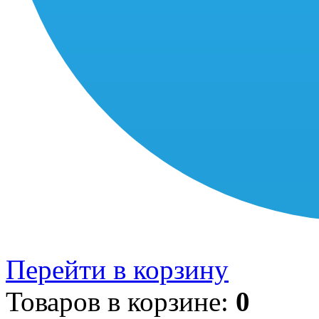
Перейти в корзину
Товаров в корзине:
0