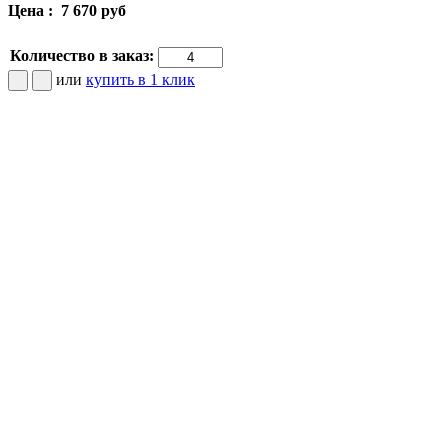
Цена :
7 670 руб
Количество в заказ:
или
купить в 1 клик