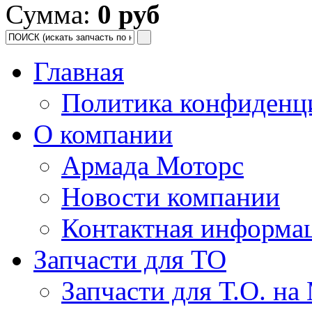
Сумма:
0 руб
Главная
Политика конфиденц
О компании
Армада Моторс
Новости компании
Контактная информа
Запчасти для ТО
Запчасти для Т.О. на