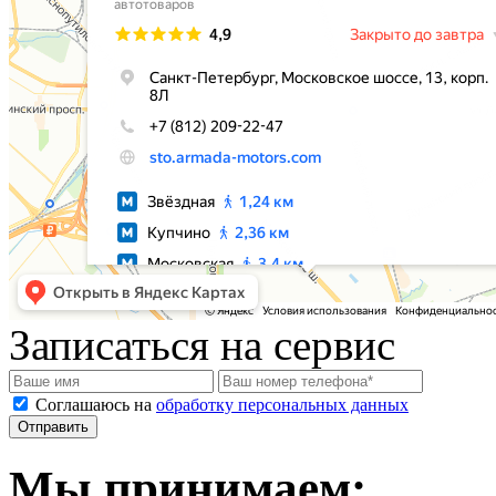
Записаться на сервис
Соглашаюсь на
обработку персональных данных
Мы принимаем: