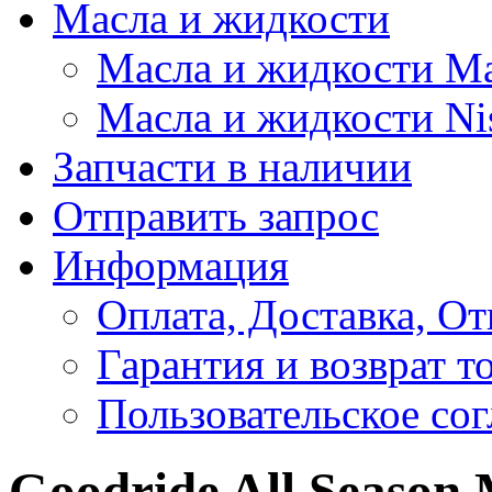
Масла и жидкости
Масла и жидкости M
Масла и жидкости Ni
Запчасти в наличии
Отправить запрос
Информация
Оплата, Доставка, От
Гарантия и возврат т
Пользовательское со
Goodride All Season