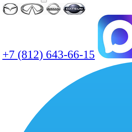
+7 (812) 643-66-15