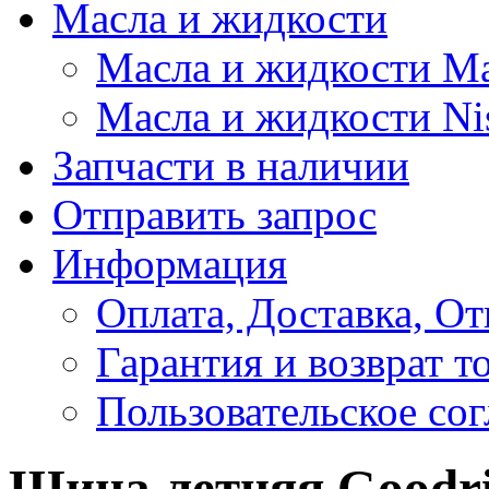
Масла и жидкости
Масла и жидкости M
Масла и жидкости Ni
Запчасти в наличии
Отправить запрос
Информация
Оплата, Доставка, От
Гарантия и возврат т
Пользовательское со
Шина летняя Goodri