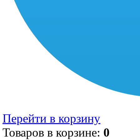
Перейти в корзину
Товаров в корзине:
0