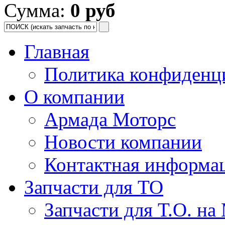
Сумма:
0 руб
Главная
Политика конфиденц
О компании
Армада Моторс
Новости компании
Контактная информа
Запчасти для ТО
Запчасти для Т.О. на