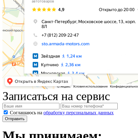
Записаться на сервис
Соглашаюсь на
обработку персональных данных
Мы принимаем: