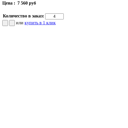
Цена :
7 560 руб
Количество в заказ:
или
купить в 1 клик