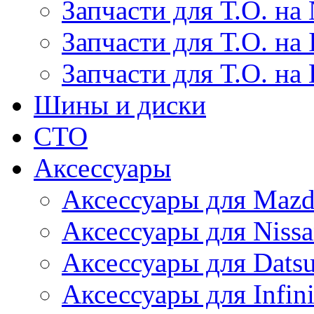
Запчасти для Т.О. на 
Запчасти для Т.О. на I
Запчасти для Т.О. на
Шины и диски
СТО
Аксессуары
Аксессуары для Maz
Аксессуары для Niss
Аксессуары для Dats
Аксессуары для Infini