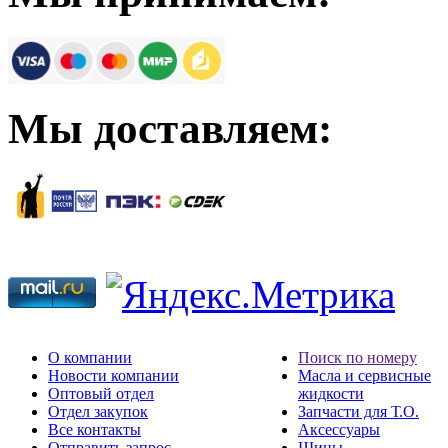
Мы доставляем:
О компании
Поиск по номеру
Новости компании
Масла и сервисные
Оптовый отдел
жидкости
Отдел закупок
Запчасти для Т.О.
Все контакты
Аксессуары
Отправить запрос
Шины