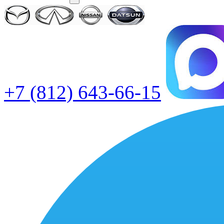
+7 (812) 643-66-15