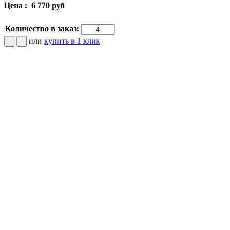
Цена :
6 770 руб
Количество в заказ:
или
купить в 1 клик