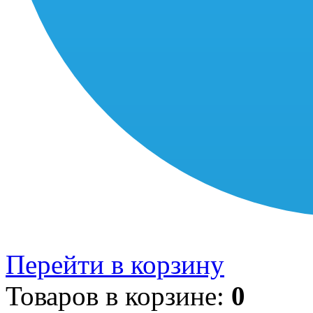
Перейти в корзину
Товаров в корзине:
0