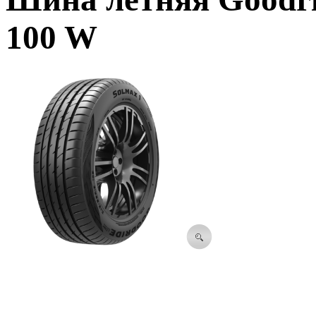
100 W