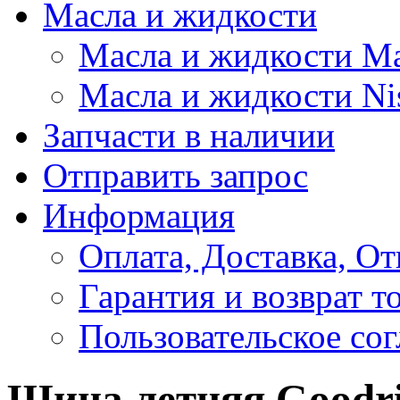
Масла и жидкости
Масла и жидкости M
Масла и жидкости Ni
Запчасти в наличии
Отправить запрос
Информация
Оплата, Доставка, От
Гарантия и возврат т
Пользовательское со
Шина летняя Goodri