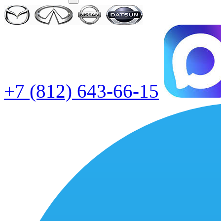
+7 (812) 643-66-15