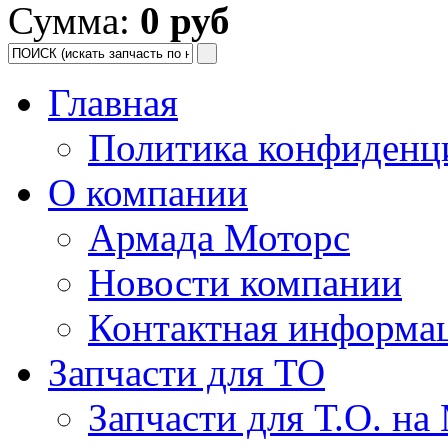
Сумма:
0 руб
Главная
Политика конфиденц
О компании
Армада Моторс
Новости компании
Контактная информа
Запчасти для ТО
Запчасти для Т.О. на