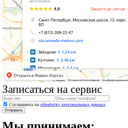
Записаться на сервис
Соглашаюсь на
обработку персональных данных
Мы принимаем: