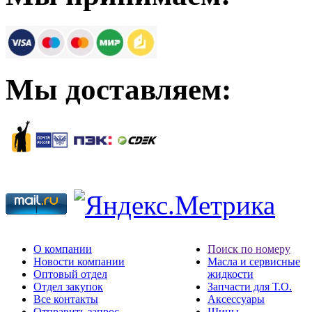
Мы доставляем:
О компании
Поиск по номеру
Новости компании
Масла и сервисные
Оптовый отдел
жидкости
Отдел закупок
Запчасти для Т.О.
Все контакты
Аксессуары
Отправить запрос
Шины