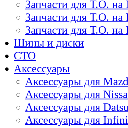
Запчасти для Т.О. на 
Запчасти для Т.О. на I
Запчасти для Т.О. на
Шины и диски
СТО
Аксессуары
Аксессуары для Maz
Аксессуары для Niss
Аксессуары для Dats
Аксессуары для Infini