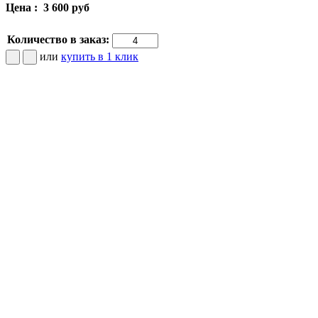
Цена :
3 600 руб
Количество в заказ:
или
купить в 1 клик