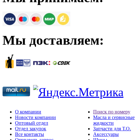
Мы доставляем:
О компании
Поиск по номеру
Новости компании
Масла и сервисные
Оптовый отдел
жидкости
Отдел закупок
Запчасти для Т.О.
Все контакты
Аксессуары
Отправить запрос
Шины