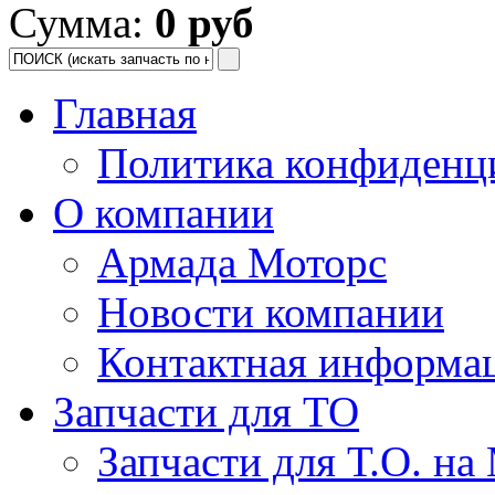
Сумма:
0 руб
Главная
Политика конфиденц
О компании
Армада Моторс
Новости компании
Контактная информа
Запчасти для ТО
Запчасти для Т.О. на