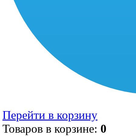
Перейти в корзину
Товаров в корзине:
0