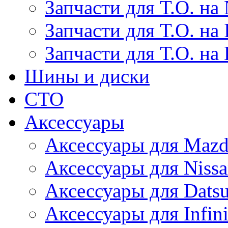
Запчасти для Т.О. на 
Запчасти для Т.О. на I
Запчасти для Т.О. на
Шины и диски
СТО
Аксессуары
Аксессуары для Maz
Аксессуары для Niss
Аксессуары для Dats
Аксессуары для Infini