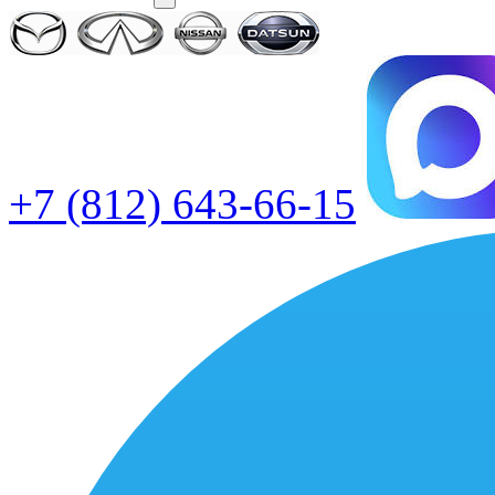
+7 (812) 643-66-15