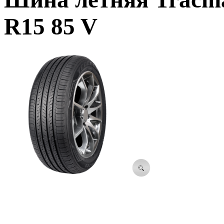
R15 85 V