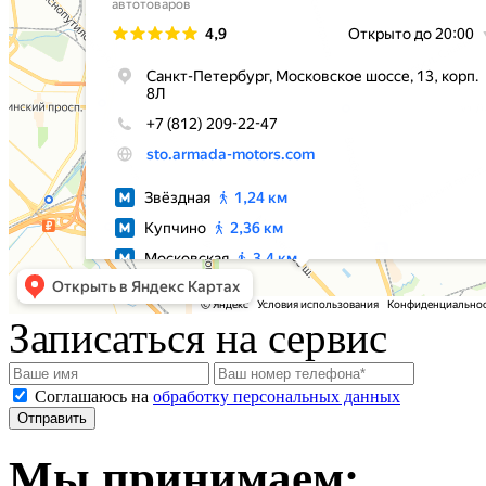
Записаться на сервис
Соглашаюсь на
обработку персональных данных
Мы принимаем: