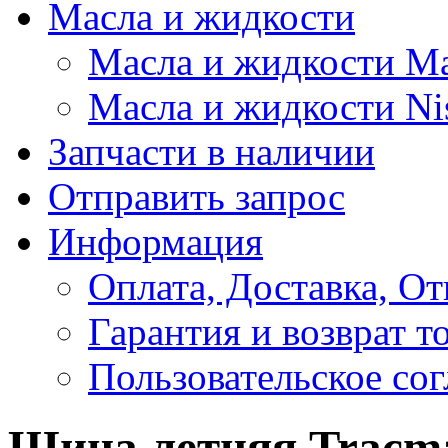
Масла и жидкости
Масла и жидкости M
Масла и жидкости Ni
Запчасти в наличии
Отправить запрос
Информация
Оплата, Доставка, От
Гарантия и возврат т
Пользовательское со
Шина летняя Tracmax