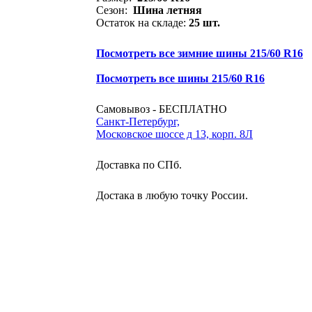
Сезон:
Шина летняя
Остаток на складе:
25 шт.
Посмотреть все зимние шины 215/60 R16
Посмотреть все шины 215/60 R16
Самовывоз - БЕСПЛАТНО
Санкт-Петербург,
Московское шоссе д 13, корп. 8Л
Доставка по СПб.
Достака в любую точку России.