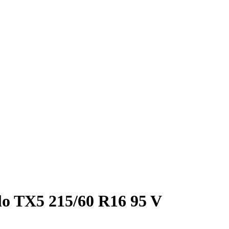
o TX5 215/60 R16 95 V