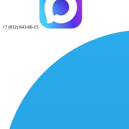
+7 (812) 643-66-15