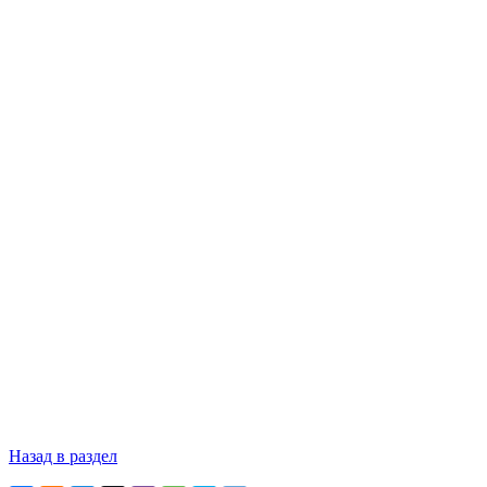
Назад в раздел