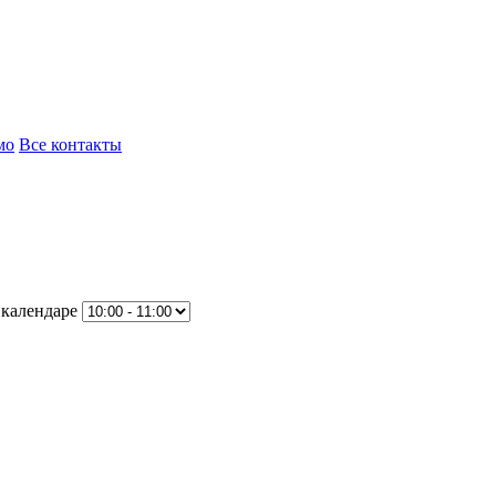
мо
Все контакты