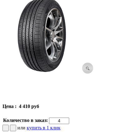
Цена :
4 410 руб
Количество в заказ:
или
купить в 1 клик