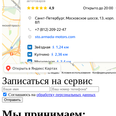
Записаться на сервис
Соглашаюсь на
обработку персональных данных
Мы принимаем: