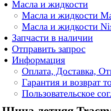
Масла и жидкости
Масла и жидкости M
Масла и жидкости Ni
Запчасти в наличии
Отправить запрос
Информация
Оплата, Доставка, От
Гарантия и возврат т
Пользовательское со
Шина летняя Tracmax