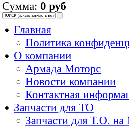
Сумма:
0 руб
Главная
Политика конфиденц
О компании
Армада Моторс
Новости компании
Контактная информа
Запчасти для ТО
Запчасти для Т.О. на