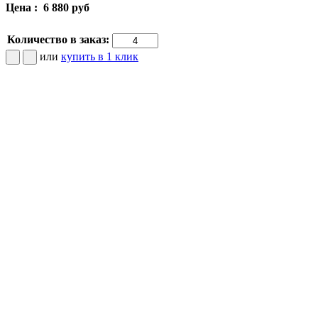
Цена :
6 880 руб
Количество в заказ:
или
купить в 1 клик