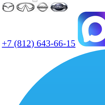
+7 (812) 643-66-15