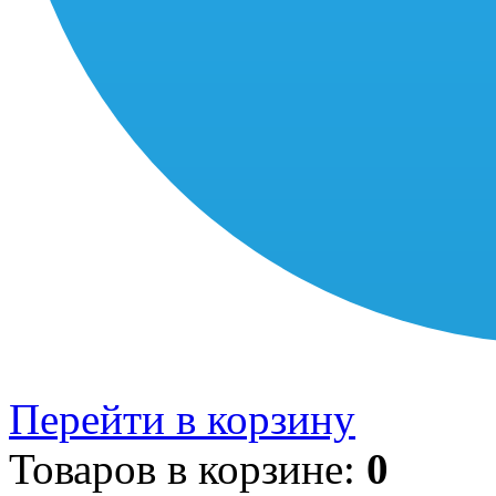
Перейти в корзину
Товаров в корзине:
0