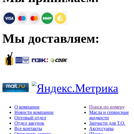
Мы доставляем:
О компании
Поиск по номеру
Новости компании
Масла и сервисные
Оптовый отдел
жидкости
Отдел закупок
Запчасти для Т.О.
Все контакты
Аксессуары
Отправить запрос
Шины