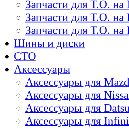
Запчасти для Т.О. на 
Запчасти для Т.О. на I
Запчасти для Т.О. на
Шины и диски
СТО
Аксессуары
Аксессуары для Maz
Аксессуары для Niss
Аксессуары для Dats
Аксессуары для Infini