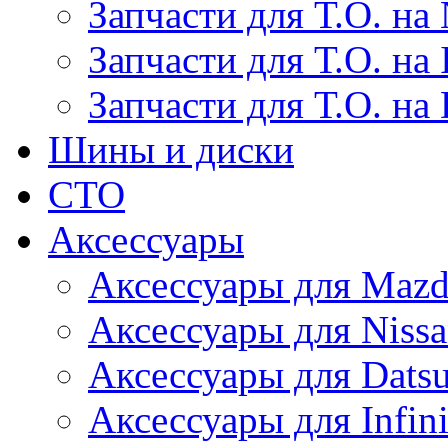
Запчасти для Т.О. на 
Запчасти для Т.О. на I
Запчасти для Т.О. на
Шины и диски
СТО
Аксессуары
Аксессуары для Maz
Аксессуары для Niss
Аксессуары для Dats
Аксессуары для Infini