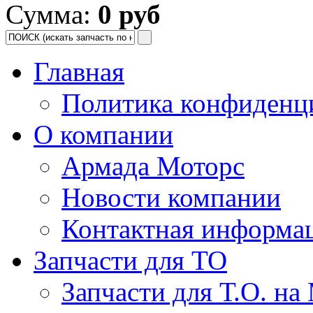
Сумма:
0 руб
Главная
Политика конфиденц
О компании
Армада Моторс
Новости компании
Контактная информа
Запчасти для ТО
Запчасти для Т.О. на