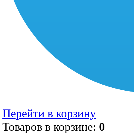
Перейти в корзину
Товаров в корзине:
0