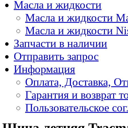
Масла и жидкости
Масла и жидкости M
Масла и жидкости Ni
Запчасти в наличии
Отправить запрос
Информация
Оплата, Доставка, От
Гарантия и возврат т
Пользовательское со
Шина летняя Tracmax