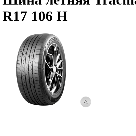
R17 106 H