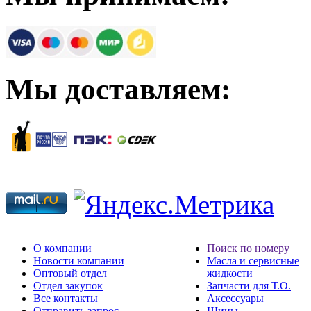
Мы доставляем:
О компании
Поиск по номеру
Новости компании
Масла и сервисные
Оптовый отдел
жидкости
Отдел закупок
Запчасти для Т.О.
Все контакты
Аксессуары
Отправить запрос
Шины