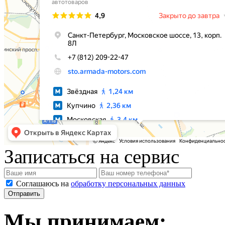
Записаться на сервис
Соглашаюсь на
обработку персональных данных
Мы принимаем: