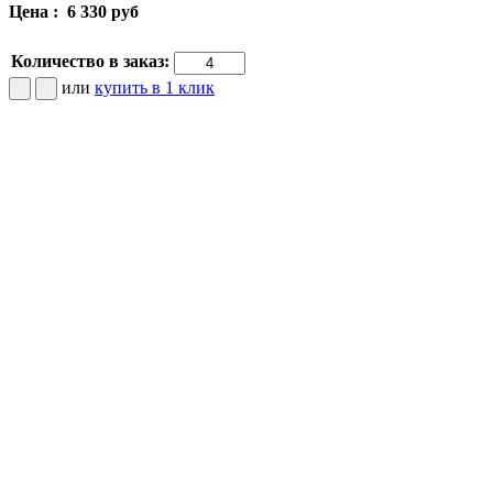
Цена :
6 330 руб
Количество в заказ:
или
купить в 1 клик