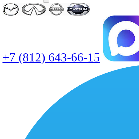
+7 (812) 643-66-15