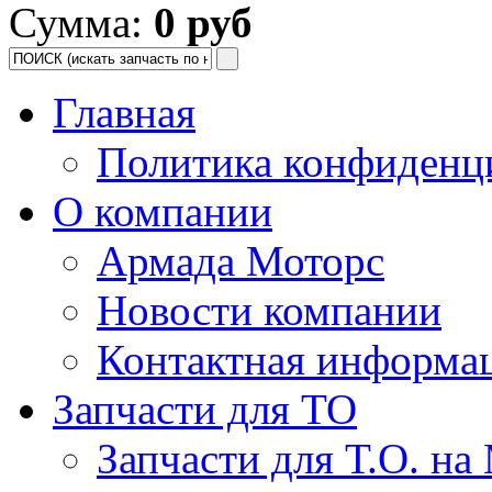
Сумма:
0 руб
Главная
Политика конфиденц
О компании
Армада Моторс
Новости компании
Контактная информа
Запчасти для ТО
Запчасти для Т.О. на