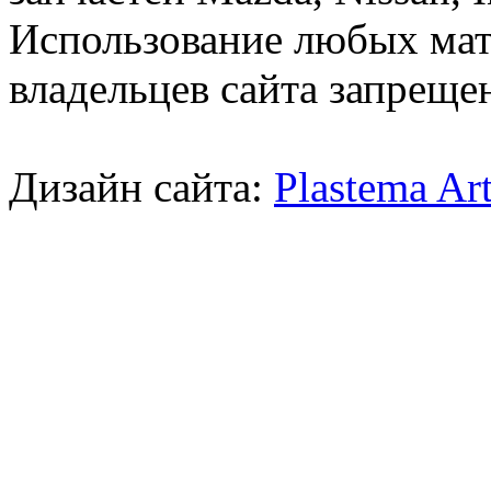
Использование любых мат
владельцев сайта запреще
Дизайн сайта:
Plastema Ar