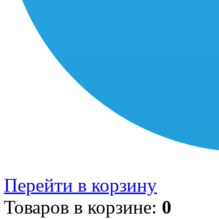
Перейти в корзину
Товаров в корзине:
0