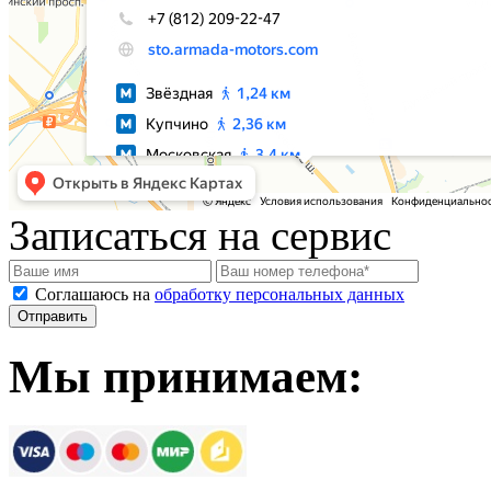
Записаться на сервис
Соглашаюсь на
обработку персональных данных
Мы принимаем: