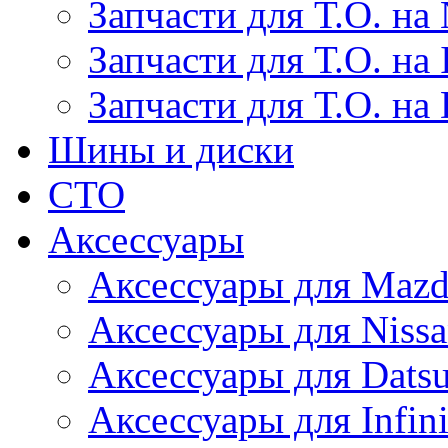
Запчасти для Т.О. на 
Запчасти для Т.О. на I
Запчасти для Т.О. на
Шины и диски
СТО
Аксессуары
Аксессуары для Maz
Аксессуары для Niss
Аксессуары для Dats
Аксессуары для Infini