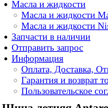
Масла и жидкости
Масла и жидкости M
Масла и жидкости Ni
Запчасти в наличии
Отправить запрос
Информация
Оплата, Доставка, От
Гарантия и возврат т
Пользовательское со
Шина летняя Antare