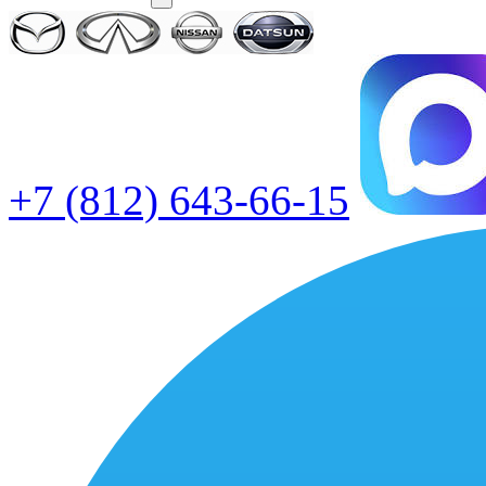
+7 (812) 643-66-15