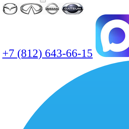
+7 (812) 643-66-15