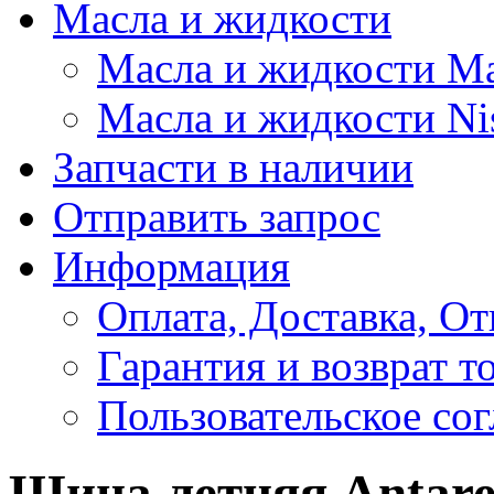
Масла и жидкости
Масла и жидкости M
Масла и жидкости Ni
Запчасти в наличии
Отправить запрос
Информация
Оплата, Доставка, От
Гарантия и возврат т
Пользовательское со
Шина летняя Antares