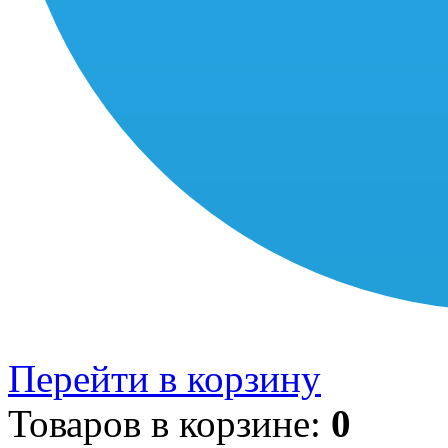
Перейти в корзину
Товаров в корзине:
0