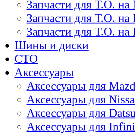
Запчасти для Т.О. на 
Запчасти для Т.О. на I
Запчасти для Т.О. на
Шины и диски
СТО
Аксессуары
Аксессуары для Maz
Аксессуары для Niss
Аксессуары для Dats
Аксессуары для Infini