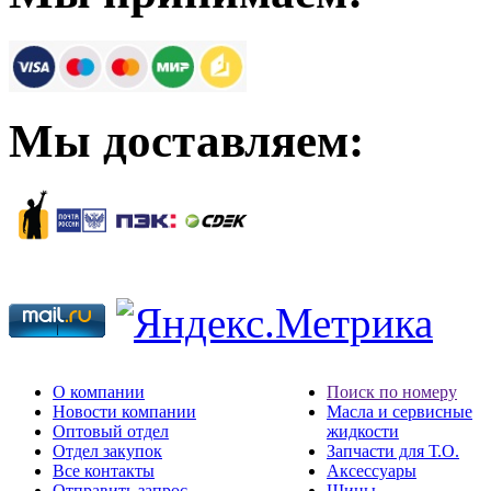
Мы доставляем:
О компании
Поиск по номеру
Новости компании
Масла и сервисные
Оптовый отдел
жидкости
Отдел закупок
Запчасти для Т.О.
Все контакты
Аксессуары
Отправить запрос
Шины