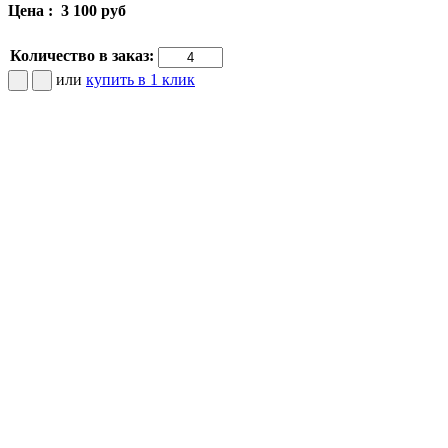
Цена :
3 100 руб
Количество в заказ:
или
купить в 1 клик