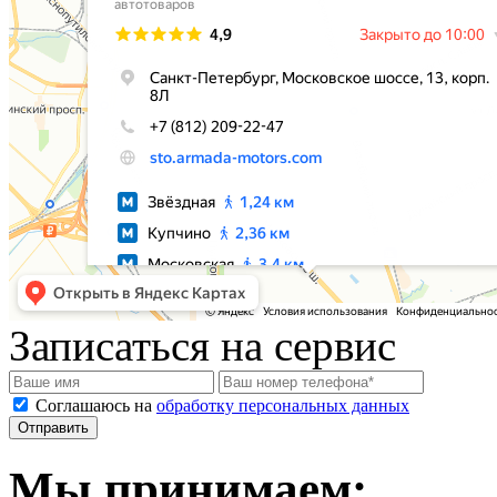
Записаться на сервис
Соглашаюсь на
обработку персональных данных
Мы принимаем: