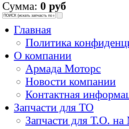
Сумма:
0 руб
Главная
Политика конфиденц
О компании
Армада Моторс
Новости компании
Контактная информа
Запчасти для ТО
Запчасти для Т.О. на