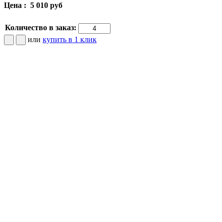
Цена :
5 010 руб
Количество в заказ:
или
купить в 1 клик