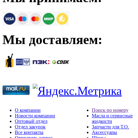
Мы доставляем:
О компании
Поиск по номеру
Новости компании
Масла и сервисные
Оптовый отдел
жидкости
Отдел закупок
Запчасти для Т.О.
Все контакты
Аксессуары
Отправить запрос
Шины