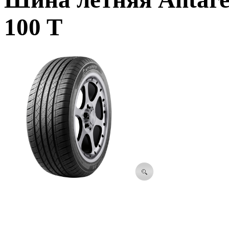
100 T