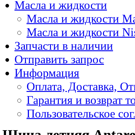
Масла и жидкости
Масла и жидкости M
Масла и жидкости Ni
Запчасти в наличии
Отправить запрос
Информация
Оплата, Доставка, От
Гарантия и возврат т
Пользовательское со
Шина летняя Antare