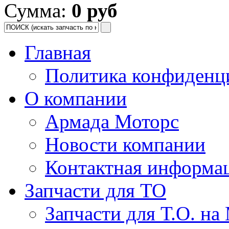
Сумма:
0 руб
Главная
Политика конфиденц
О компании
Армада Моторс
Новости компании
Контактная информа
Запчасти для ТО
Запчасти для Т.О. на