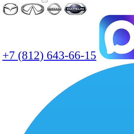
+7 (812) 643-66-15