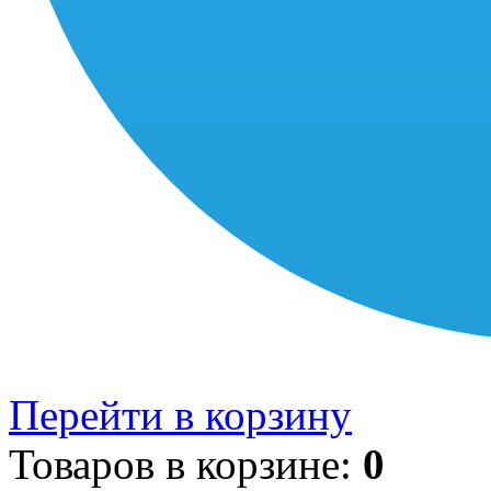
Перейти в корзину
Товаров в корзине:
0