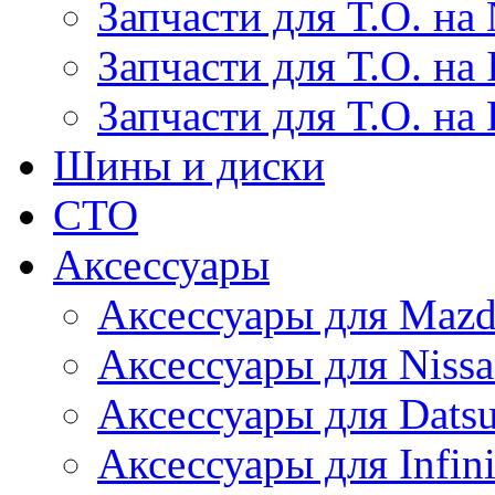
Запчасти для Т.О. на 
Запчасти для Т.О. на I
Запчасти для Т.О. на
Шины и диски
СТО
Аксессуары
Аксессуары для Maz
Аксессуары для Niss
Аксессуары для Dats
Аксессуары для Infini