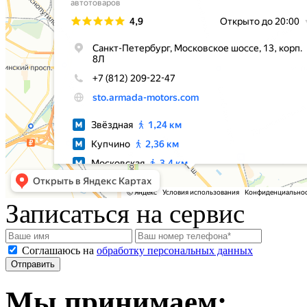
Записаться на сервис
Соглашаюсь на
обработку персональных данных
Мы принимаем: