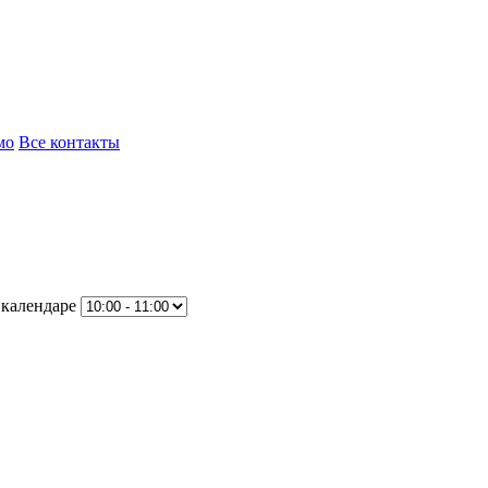
мо
Все контакты