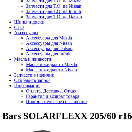
Запчасти для Т.О. на Mazda
Запчасти для Т.О. на Nissan
Запчасти для Т.О. на Infiniti
Запчасти для Т.О. на Datsun
Шины и диски
СТО
Аксессуары
Аксессуары для Mazda
Аксессуары для Nissan
Аксессуары для Datsun
Аксессуары для Infiniti
Масла и жидкости
Масла и жидкости Mazda
Масла и жидкости Nissan
Запчасти в наличии
Отправить запрос
Информация
Оплата, Доставка, Отказ
Гарантия и возврат товара
Пользовательское соглашение
Bars SOLARFLEXX 205/60 r16