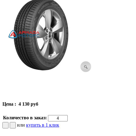
Цена :
4 130 руб
Количество в заказ:
или
купить в 1 клик