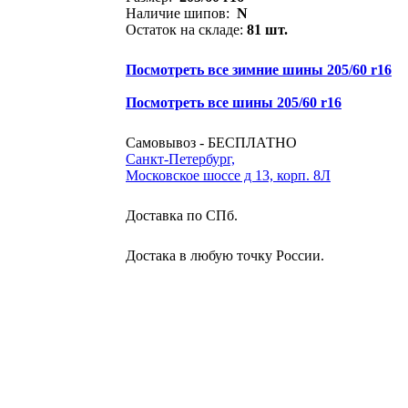
Наличие шипов:
N
Остаток на складе:
81 шт.
Посмотреть все зимние шины 205/60 r16
Посмотреть все шины 205/60 r16
Самовывоз - БЕСПЛАТНО
Санкт-Петербург,
Московское шоссе д 13, корп. 8Л
Доставка по СПб.
Достака в любую точку России.