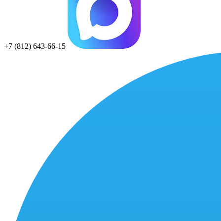
+7 (812) 643-66-15