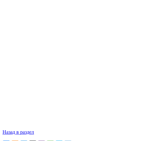
Назад в раздел