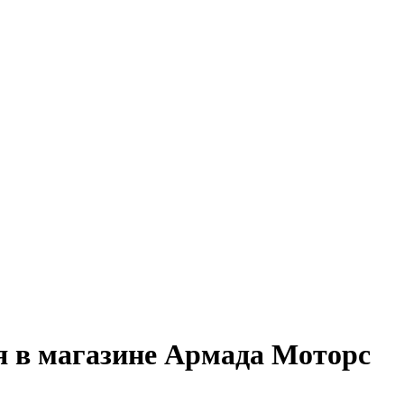
 в магазине Армада Моторс