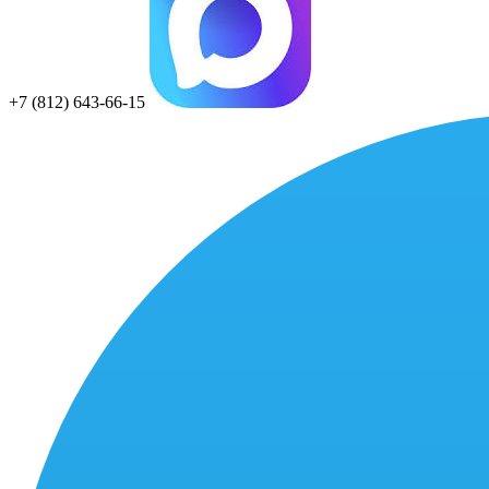
+7 (812) 643-66-15