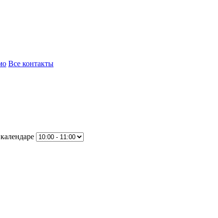
мо
Все контакты