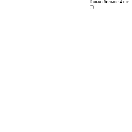
Только больше 4 шт.