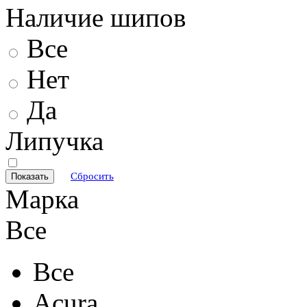
Наличие шипов
Все
Нет
Да
Липучка
Сбросить
Марка
Все
Все
Acura