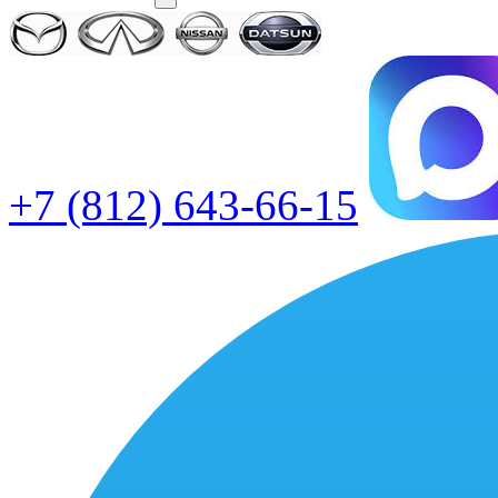
+7 (812) 643-66-15