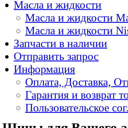
Масла и жидкости
Масла и жидкости M
Масла и жидкости Ni
Запчасти в наличии
Отправить запрос
Информация
Оплата, Доставка, От
Гарантия и возврат т
Пользовательское со
Шины для Вашего а