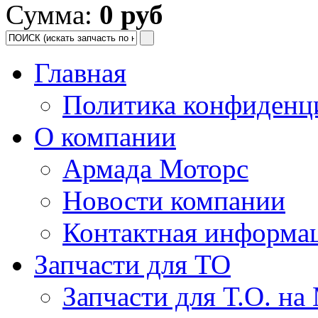
Сумма:
0 руб
Главная
Политика конфиденц
О компании
Армада Моторс
Новости компании
Контактная информа
Запчасти для ТО
Запчасти для Т.О. на