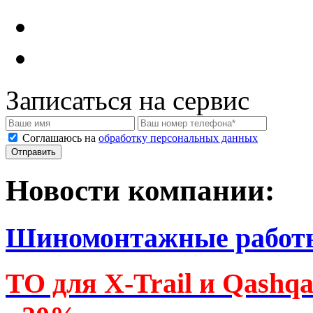
Записаться на сервис
Соглашаюсь на
обработку персональных данных
Новости компании:
Шиномонтажные работ
ТО для X-Trail и Qashq