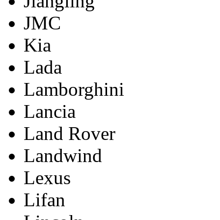
Jiangling
JMC
Kia
Lada
Lamborghini
Lancia
Land Rover
Landwind
Lexus
Lifan