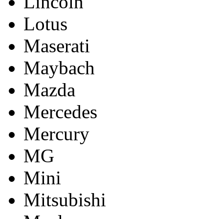
Lincoln
Lotus
Maserati
Maybach
Mazda
Mercedes
Mercury
MG
Mini
Mitsubishi