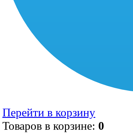
Перейти в корзину
Товаров в корзине:
0