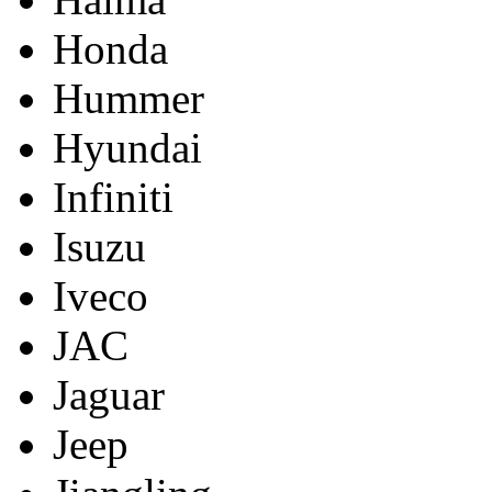
Honda
Hummer
Hyundai
Infiniti
Isuzu
Iveco
JAC
Jaguar
Jeep