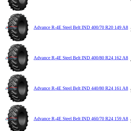
Advance R-4E Steel Belt IND 400/70 R20 149 A8
Advance R-4E Steel Belt IND 400/80 R24 162 A8
Advance R-4E Steel Belt IND 440/80 R24 161 A8
Advance R-4E Steel Belt IND 460/70 R24 159 A8