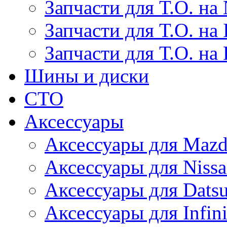
Запчасти для Т.О. на 
Запчасти для Т.О. на I
Запчасти для Т.О. на
Шины и диски
СТО
Аксессуары
Аксессуары для Maz
Аксессуары для Niss
Аксессуары для Dats
Аксессуары для Infini