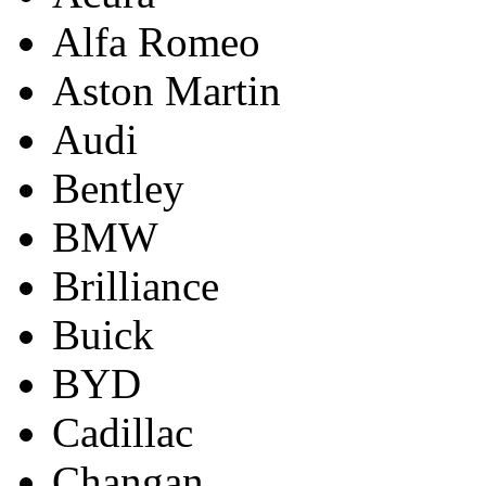
Alfa Romeo
Aston Martin
Audi
Bentley
BMW
Brilliance
Buick
BYD
Cadillac
Changan