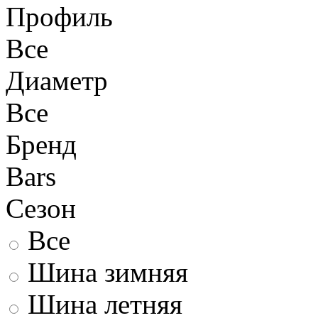
Профиль
Все
Диаметр
Все
Бренд
Bars
Сезон
Все
Шина зимняя
Шина летняя