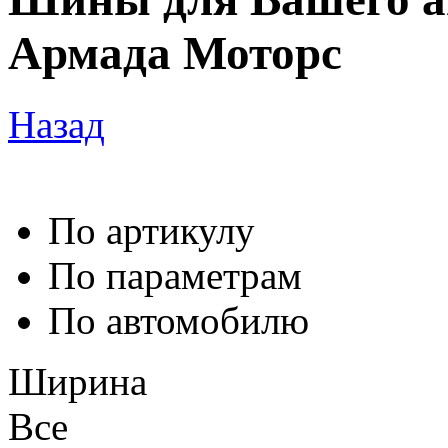
Армада Моторс
Назад
По артикулу
По параметрам
По автомобилю
Ширина
Все