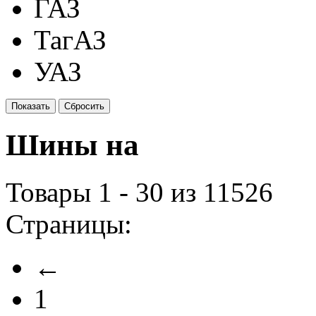
ГАЗ
ТагАЗ
УАЗ
Шины на
Товары 1 - 30 из 11526
Страницы:
←
1