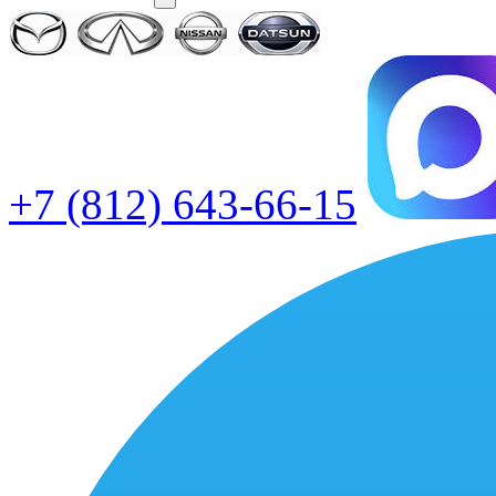
+7 (812) 643-66-15