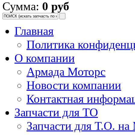
Сумма:
0 руб
Главная
Политика конфиденц
О компании
Армада Моторс
Новости компании
Контактная информа
Запчасти для ТО
Запчасти для Т.О. на