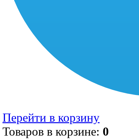
Перейти в корзину
Товаров в корзине:
0