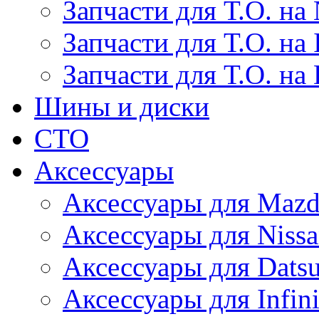
Запчасти для Т.О. на 
Запчасти для Т.О. на I
Запчасти для Т.О. на
Шины и диски
СТО
Аксессуары
Аксессуары для Maz
Аксессуары для Niss
Аксессуары для Dats
Аксессуары для Infini