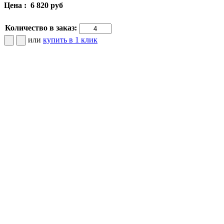
Цена :
6 820 руб
Количество в заказ:
или
купить в 1 клик