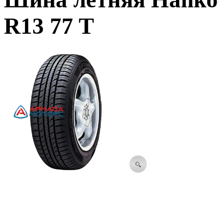
R13 77 T