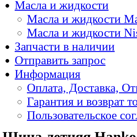
Масла и жидкости
Масла и жидкости M
Масла и жидкости Ni
Запчасти в наличии
Отправить запрос
Информация
Оплата, Доставка, От
Гарантия и возврат т
Пользовательское со
Шина летняя Hankoo