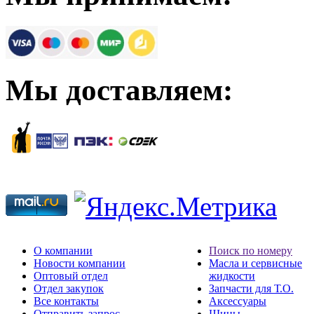
Мы доставляем:
О компании
Поиск по номеру
Новости компании
Масла и сервисные
Оптовый отдел
жидкости
Отдел закупок
Запчасти для Т.О.
Все контакты
Аксессуары
Отправить запрос
Шины