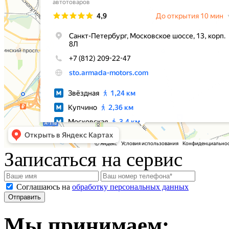
Записаться на сервис
Соглашаюсь на
обработку персональных данных
Мы принимаем: