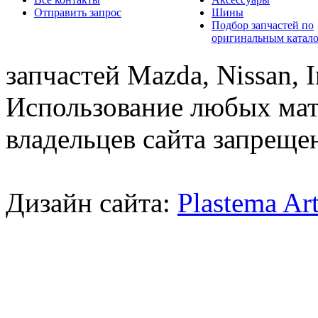
Отправить запрос
Шины
Подбор запчастей по
оригинальным катал
запчастей Mazda, Nissan, In
Использование любых мат
владельцев сайта запреще
Дизайн сайта:
Plastema Ar