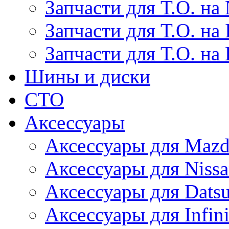
Запчасти для Т.О. на 
Запчасти для Т.О. на I
Запчасти для Т.О. на
Шины и диски
СТО
Аксессуары
Аксессуары для Maz
Аксессуары для Niss
Аксессуары для Dats
Аксессуары для Infini