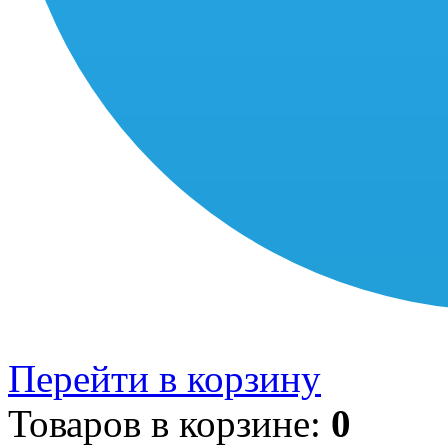
Перейти в корзину
Товаров в корзине:
0