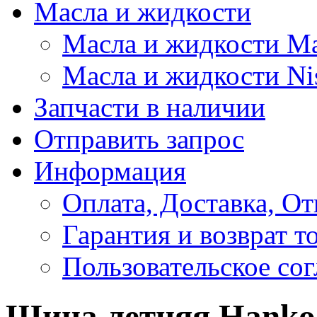
Масла и жидкости
Масла и жидкости M
Масла и жидкости Ni
Запчасти в наличии
Отправить запрос
Информация
Оплата, Доставка, От
Гарантия и возврат т
Пользовательское со
Шина летняя Hankoo