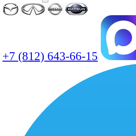
+7 (812) 643-66-15