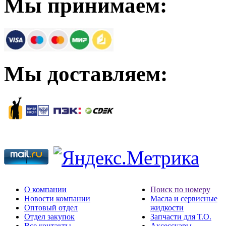
Мы принимаем:
Мы доставляем:
О компании
Поиск по номеру
Новости компании
Масла и сервисные
Оптовый отдел
жидкости
Отдел закупок
Запчасти для Т.О.
Все контакты
Аксессуары