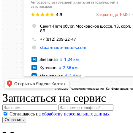
Записаться на сервис
Соглашаюсь на
обработку персональных данных