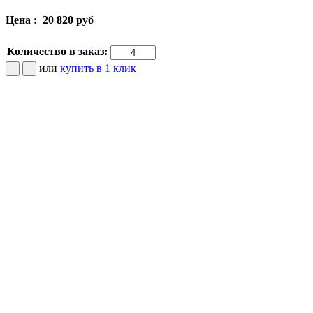
Цена :
20 820 руб
Количество в заказ:
или
купить в 1 клик