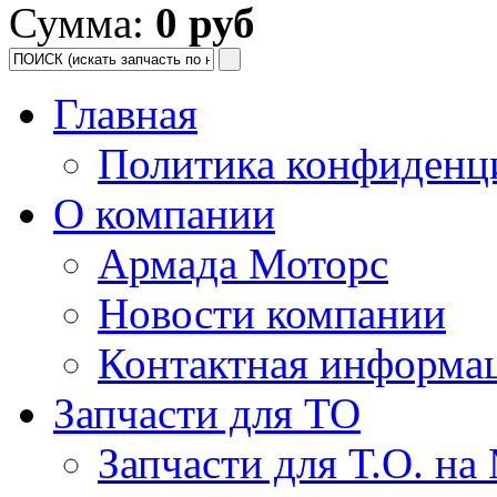
Сумма:
0 руб
Главная
Политика конфиденц
О компании
Армада Моторс
Новости компании
Контактная информа
Запчасти для ТО
Запчасти для Т.О. на