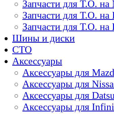
Запчасти для Т.О. на 
Запчасти для Т.О. на I
Запчасти для Т.О. на
Шины и диски
СТО
Аксессуары
Аксессуары для Maz
Аксессуары для Niss
Аксессуары для Dats
Аксессуары для Infini