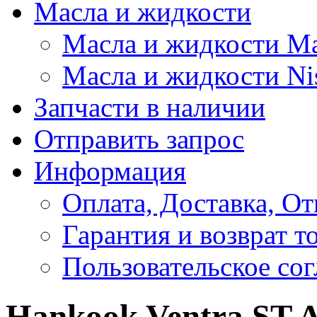
Масла и жидкости
Масла и жидкости M
Масла и жидкости Ni
Запчасти в наличии
Отправить запрос
Информация
Оплата, Доставка, От
Гарантия и возврат т
Пользовательское со
Hankook Ventra ST A