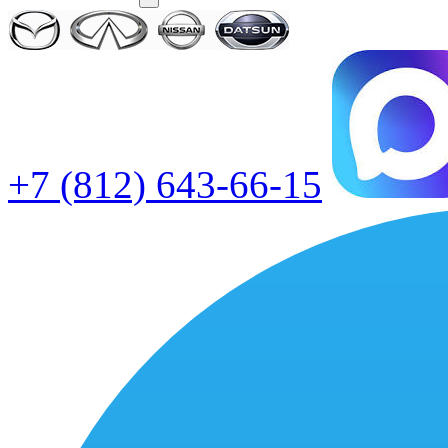
+7 (812) 643-66-15