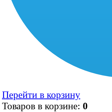
Перейти в корзину
Товаров в корзине:
0