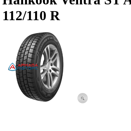
112/110 R