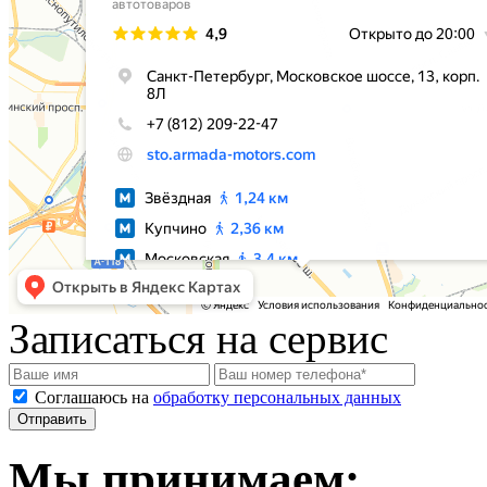
Записаться на сервис
Соглашаюсь на
обработку персональных данных
Мы принимаем: