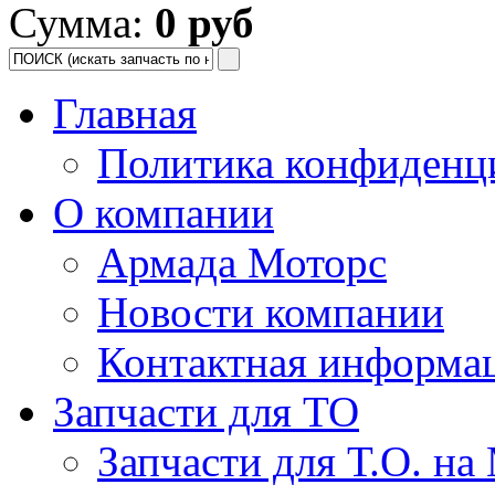
Сумма:
0 руб
Главная
Политика конфиденц
О компании
Армада Моторс
Новости компании
Контактная информа
Запчасти для ТО
Запчасти для Т.О. на