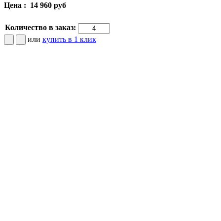
Цена :
14 960 руб
Количество в заказ:
или
купить в 1 клик