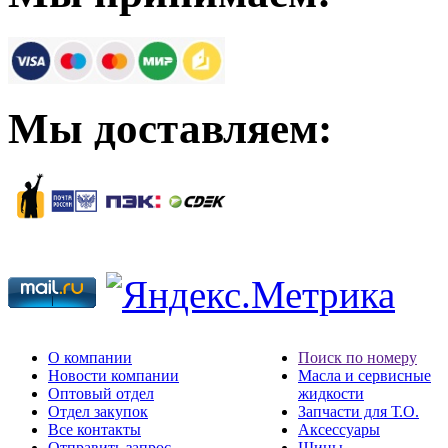
Мы доставляем:
О компании
Поиск по номеру
Новости компании
Масла и сервисные
Оптовый отдел
жидкости
Отдел закупок
Запчасти для Т.О.
Все контакты
Аксессуары
Отправить запрос
Шины