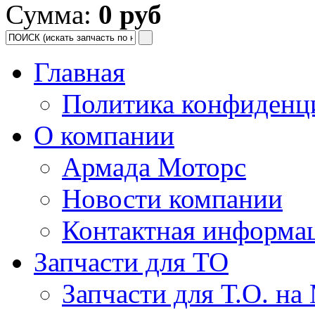
Сумма:
0 руб
Главная
Политика конфиденц
О компании
Армада Моторс
Новости компании
Контактная информа
Запчасти для ТО
Запчасти для Т.О. на