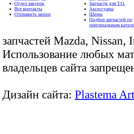
Отдел закупок
Запчасти для Т.О.
Все контакты
Аксессуары
Отправить запрос
Шины
Подбор запчастей по
оригинальным катал
запчастей Mazda, Nissan, In
Использование любых мат
владельцев сайта запреще
Дизайн сайта:
Plastema Ar