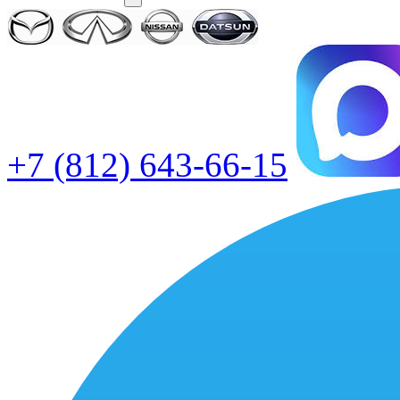
+7 (812) 643-66-15