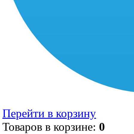
Перейти в корзину
Товаров в корзине:
0