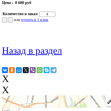
Цена :
8 680 руб
Количество в заказ:
или
купить в 1 клик
Назад в раздел
X
X