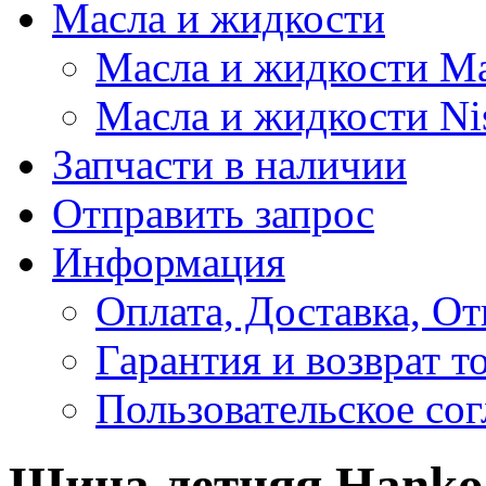
Масла и жидкости
Масла и жидкости M
Масла и жидкости Ni
Запчасти в наличии
Отправить запрос
Информация
Оплата, Доставка, От
Гарантия и возврат т
Пользовательское со
Шина летняя Hankoo