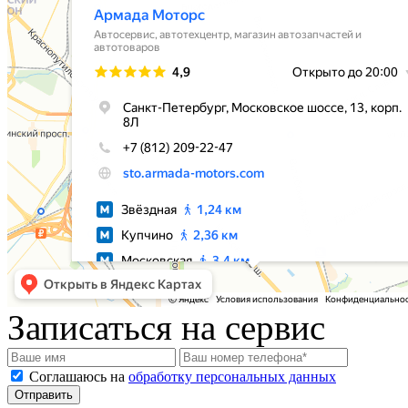
Записаться на сервис
Соглашаюсь на
обработку персональных данных