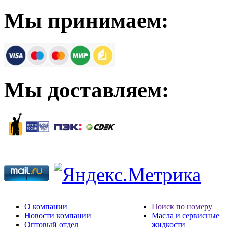
Мы принимаем:
Мы доставляем:
О компании
Поиск по номеру
Новости компании
Масла и сервисные
Оптовый отдел
жидкости