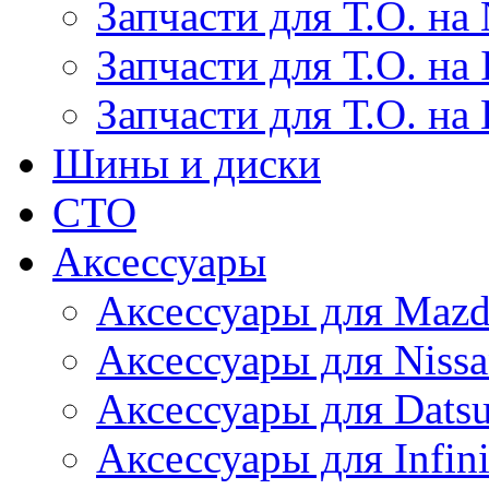
Запчасти для Т.О. на 
Запчасти для Т.О. на I
Запчасти для Т.О. на
Шины и диски
СТО
Аксессуары
Аксессуары для Maz
Аксессуары для Niss
Аксессуары для Dats
Аксессуары для Infini