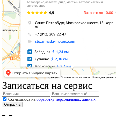
Записаться на сервис
Соглашаюсь на
обработку персональных данных