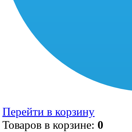
Перейти в корзину
Товаров в корзине:
0