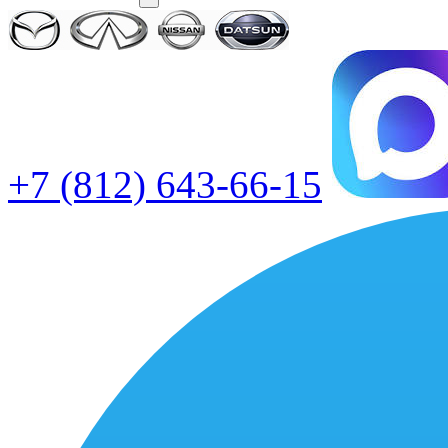
+7 (812) 643-66-15