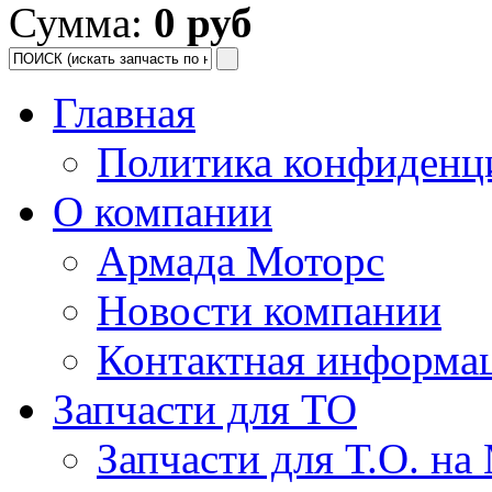
Сумма:
0 руб
Главная
Политика конфиденц
О компании
Армада Моторс
Новости компании
Контактная информа
Запчасти для ТО
Запчасти для Т.О. на