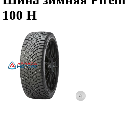
100 H