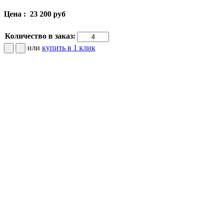
Цена :
23 200 руб
Количество в заказ:
или
купить в 1 клик