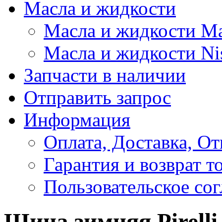
Масла и жидкости
Масла и жидкости M
Масла и жидкости Ni
Запчасти в наличии
Отправить запрос
Информация
Оплата, Доставка, От
Гарантия и возврат т
Пользовательское со
Шина зимняя Pirelli 