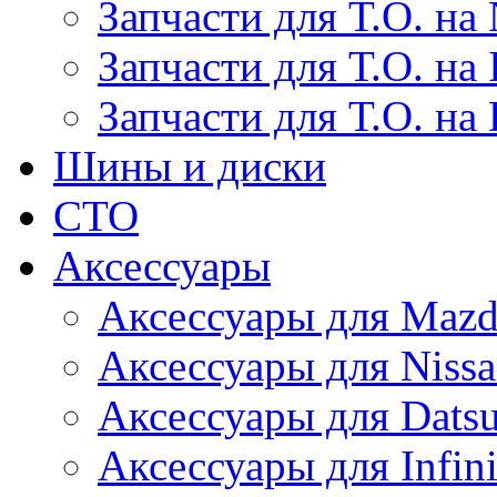
Запчасти для Т.О. на 
Запчасти для Т.О. на I
Запчасти для Т.О. на
Шины и диски
СТО
Аксессуары
Аксессуары для Maz
Аксессуары для Niss
Аксессуары для Dats
Аксессуары для Infini