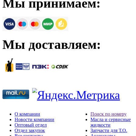
Мы принимаем:
Мы доставляем:
О компании
Поиск по номеру
Новости компании
Масла и сервисные
Оптовый отдел
жидкости
Отдел закупок
Запчасти для Т.О.
Все контакты
Аксессуары