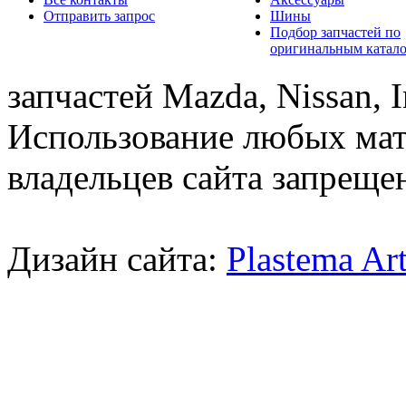
Отправить запрос
Шины
Подбор запчастей по
оригинальным катал
запчастей Mazda, Nissan, In
Использование любых мат
владельцев сайта запреще
Дизайн сайта:
Plastema Ar