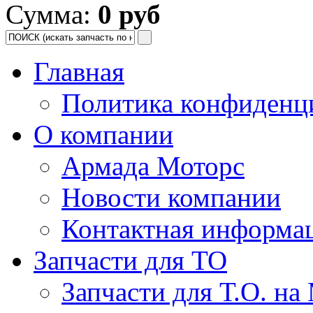
Сумма:
0 руб
Главная
Политика конфиденц
О компании
Армада Моторс
Новости компании
Контактная информа
Запчасти для ТО
Запчасти для Т.О. на