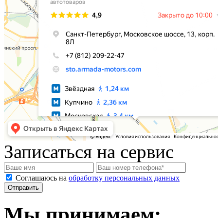
Записаться на сервис
Соглашаюсь на
обработку персональных данных
Мы принимаем: