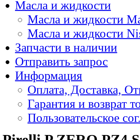
Масла и жидкости
Масла и жидкости M
Масла и жидкости Ni
Запчасти в наличии
Отправить запрос
Информация
Оплата, Доставка, От
Гарантия и возврат т
Пользовательское со
Pirelli P ZERO PZ4