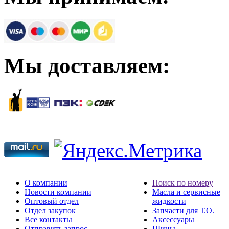
Мы доставляем:
О компании
Поиск по номеру
Новости компании
Масла и сервисные
Оптовый отдел
жидкости
Отдел закупок
Запчасти для Т.О.
Все контакты
Аксессуары
Отправить запрос
Шины