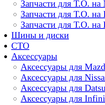
Запчасти для Т.О. на 
Запчасти для Т.О. на I
Запчасти для Т.О. на
Шины и диски
СТО
Аксессуары
Аксессуары для Maz
Аксессуары для Niss
Аксессуары для Dats
Аксессуары для Infini