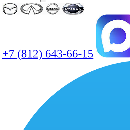
+7 (812) 643-66-15