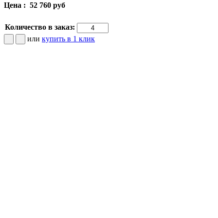
Цена :
52 760 руб
Количество в заказ:
или
купить в 1 клик