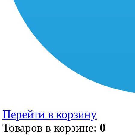
Перейти в корзину
Товаров в корзине:
0