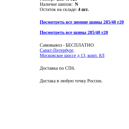
Наличие шипов:
N
Остаток на складе:
4 шт.
Посмотреть все зимние шины 285/40 r20
Посмотреть все шины 285/40 r20
Самовывоз - БЕСПЛАТНО
Санкт-Петербург,
Московское шоссе д 13, корп. 8Л
Доставка по СПб.
Достака в любую точку России.