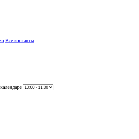
мо
Все контакты