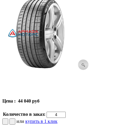
Цена :
44 040 руб
Количество в заказ:
или
купить в 1 клик