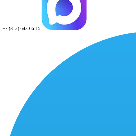
+7 (812) 643-66-15