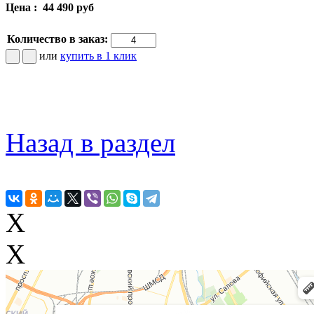
Цена :
44 490 руб
Количество в заказ:
или
купить в 1 клик
Назад в раздел
X
X