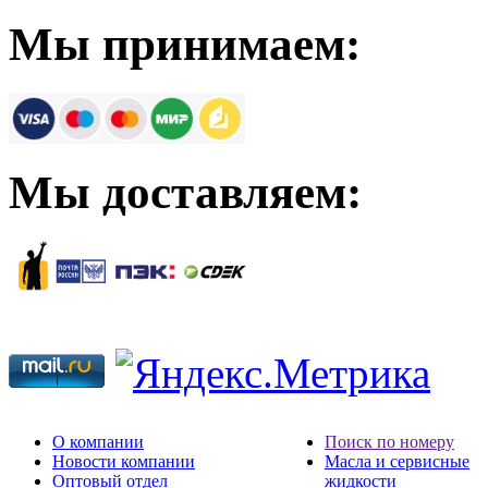
Мы принимаем:
Мы доставляем:
О компании
Поиск по номеру
Новости компании
Масла и сервисные
Оптовый отдел
жидкости