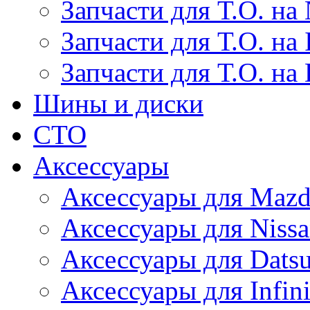
Запчасти для Т.О. на 
Запчасти для Т.О. на I
Запчасти для Т.О. на
Шины и диски
СТО
Аксессуары
Аксессуары для Maz
Аксессуары для Niss
Аксессуары для Dats
Аксессуары для Infini