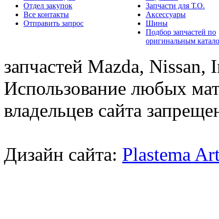
Отдел закупок
Запчасти для Т.О.
Все контакты
Аксессуары
Отправить запрос
Шины
Подбор запчастей по
оригинальным катал
запчастей Mazda, Nissan, In
Использование любых мат
владельцев сайта запреще
Дизайн сайта:
Plastema Ar