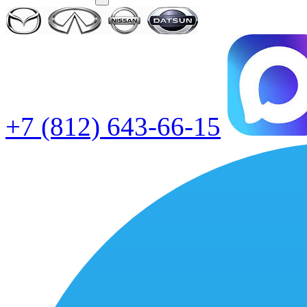
+7 (812) 643-66-15