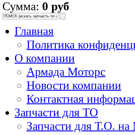
Сумма:
0 руб
Главная
Политика конфиденц
О компании
Армада Моторс
Новости компании
Контактная информа
Запчасти для ТО
Запчасти для Т.О. на