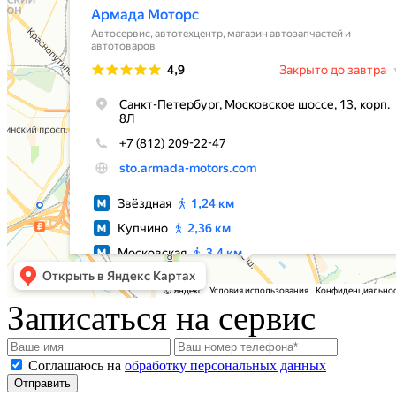
Записаться на сервис
Соглашаюсь на
обработку персональных данных