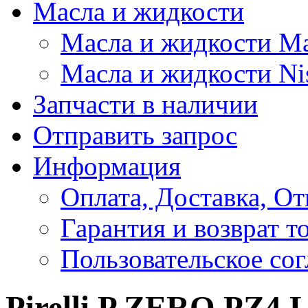
Масла и жидкости
Масла и жидкости M
Масла и жидкости Ni
Запчасти в наличии
Отправить запрос
Информация
Оплата, Доставка, От
Гарантия и возврат т
Пользовательское со
Pirelli P ZERO PZ