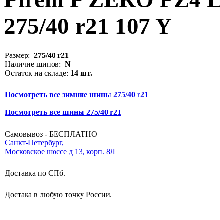
275/40 r21 107 Y
Размер:
275/40 r21
Наличие шипов:
N
Остаток на складе:
14 шт.
Посмотреть все зимние шины 275/40 r21
Посмотреть все шины 275/40 r21
Самовывоз - БЕСПЛАТНО
Санкт-Петербург,
Московское шоссе д 13, корп. 8Л
Доставка по СПб.
Достака в любую точку России.