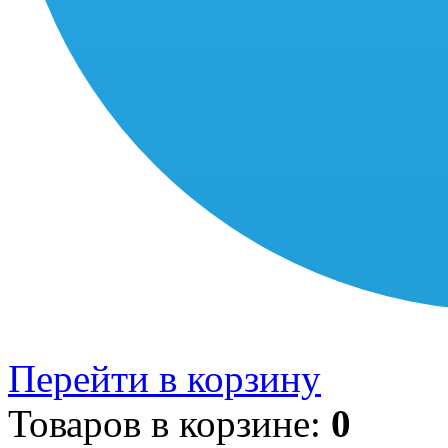
Перейти в корзину
Товаров в корзине:
0