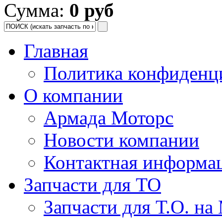
Сумма:
0 руб
Главная
Политика конфиденц
О компании
Армада Моторс
Новости компании
Контактная информа
Запчасти для ТО
Запчасти для Т.О. на