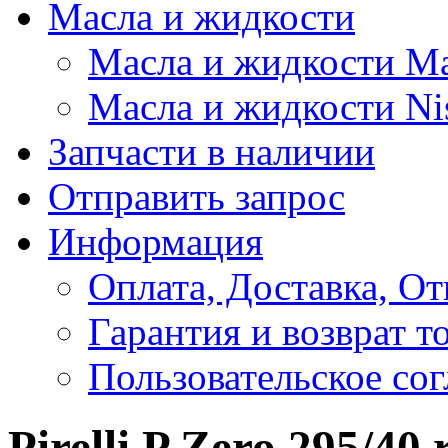
Масла и жидкости
Масла и жидкости M
Масла и жидкости Ni
Запчасти в наличии
Отправить запрос
Информация
Оплата, Доставка, От
Гарантия и возврат т
Пользовательское со
Pirelli P Zero 295/40