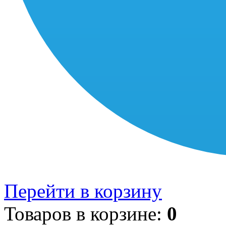
Перейти в корзину
Товаров в корзине:
0