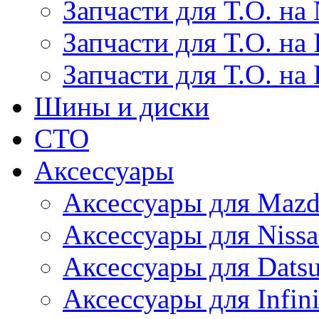
Запчасти для Т.О. на 
Запчасти для Т.О. на I
Запчасти для Т.О. на
Шины и диски
СТО
Аксессуары
Аксессуары для Maz
Аксессуары для Niss
Аксессуары для Dats
Аксессуары для Infini