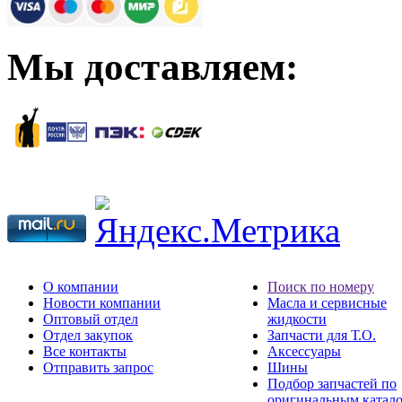
Мы доставляем:
О компании
Поиск по номеру
Новости компании
Масла и сервисные
Оптовый отдел
жидкости
Отдел закупок
Запчасти для Т.О.
Все контакты
Аксессуары
Отправить запрос
Шины
Подбор запчастей по
оригинальным катал