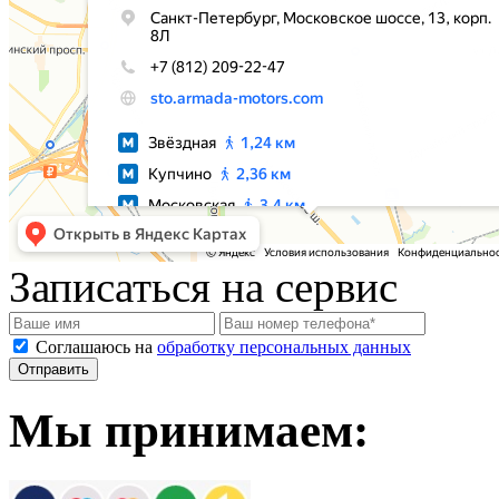
Записаться на сервис
Соглашаюсь на
обработку персональных данных
Мы принимаем: