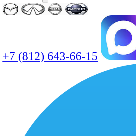
+7 (812) 643-66-15