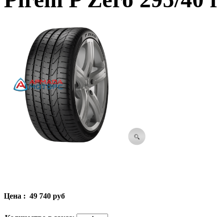
Цена :
49 740 руб