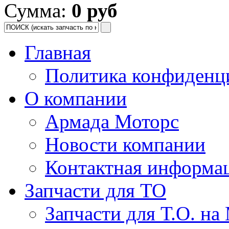
Сумма:
0 руб
Главная
Политика конфиденц
О компании
Армада Моторс
Новости компании
Контактная информа
Запчасти для ТО
Запчасти для Т.О. на