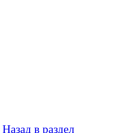
Назад в раздел