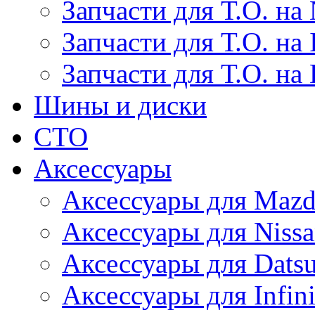
Запчасти для Т.О. на 
Запчасти для Т.О. на I
Запчасти для Т.О. на
Шины и диски
СТО
Аксессуары
Аксессуары для Maz
Аксессуары для Niss
Аксессуары для Dats
Аксессуары для Infini