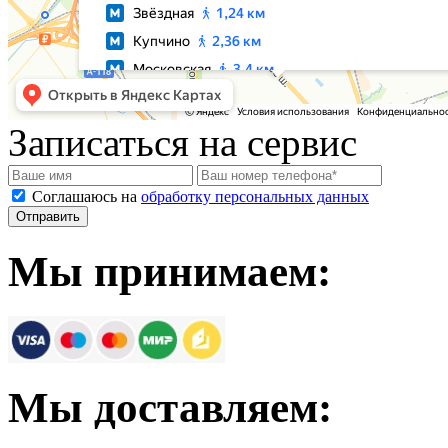
Записаться на сервис
Соглашаюсь на
обработку персональных данных
Мы принимаем:
Мы доставляем: