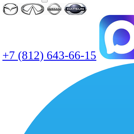
+7 (812) 643-66-15