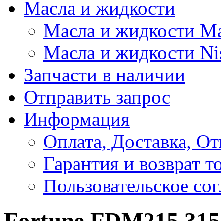
Масла и жидкости
Масла и жидкости M
Масла и жидкости Ni
Запчасти в наличии
Отправить запрос
Информация
Оплата, Доставка, От
Гарантия и возврат т
Пользовательское со
Fortune FDM215 315/