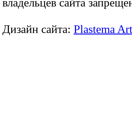
владельцев сайта запреще
Дизайн сайта:
Plastema Ar