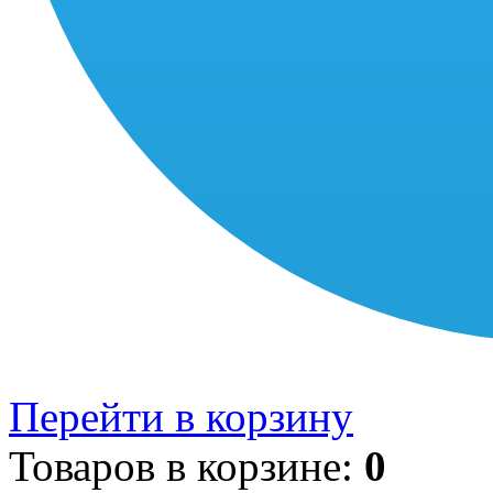
Перейти в корзину
Товаров в корзине:
0