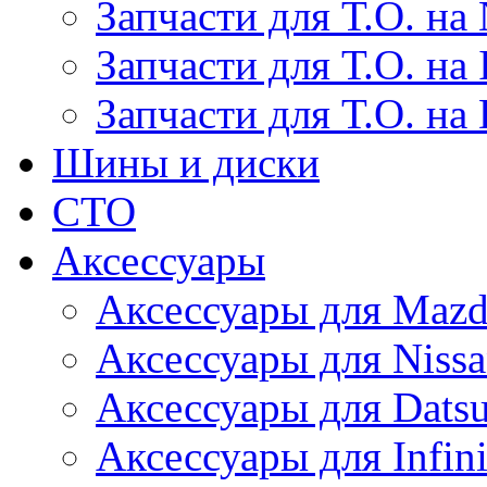
Запчасти для Т.О. на 
Запчасти для Т.О. на I
Запчасти для Т.О. на
Шины и диски
СТО
Аксессуары
Аксессуары для Maz
Аксессуары для Niss
Аксессуары для Dats
Аксессуары для Infini