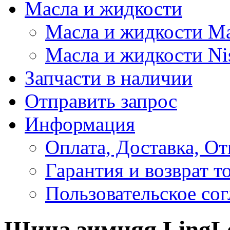
Масла и жидкости
Масла и жидкости M
Масла и жидкости Ni
Запчасти в наличии
Отправить запрос
Информация
Оплата, Доставка, От
Гарантия и возврат т
Пользовательское со
Шина зимняя LingLo