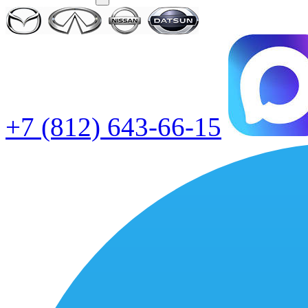
+7 (812) 643-66-15