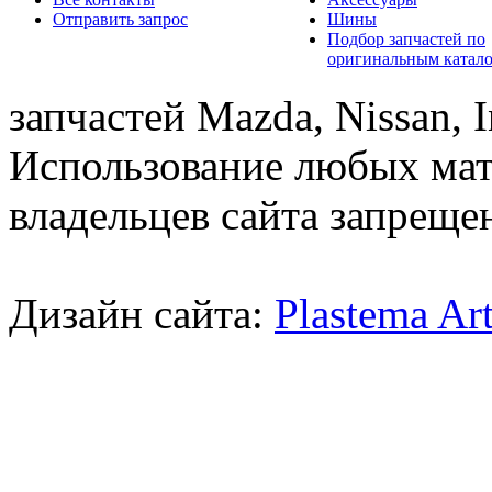
Отправить запрос
Шины
Подбор запчастей по
оригинальным катал
запчастей Mazda, Nissan, In
Использование любых мат
владельцев сайта запреще
Дизайн сайта:
Plastema Ar