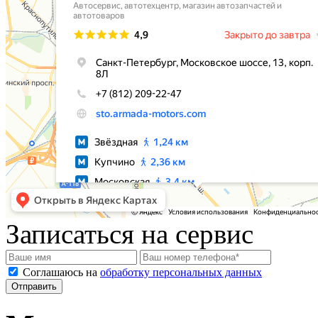
Записаться на сервис
Соглашаюсь на
обработку персональных данных