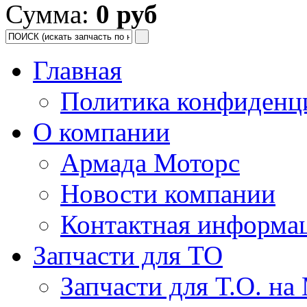
Сумма:
0 руб
Главная
Политика конфиденц
О компании
Армада Моторс
Новости компании
Контактная информа
Запчасти для ТО
Запчасти для Т.О. на