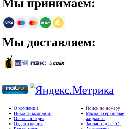
Мы принимаем:
Мы доставляем:
О компании
Поиск по номеру
Новости компании
Масла и сервисные
Оптовый отдел
жидкости
Отдел закупок
Запчасти для Т.О.
Все контакты
Аксессуары