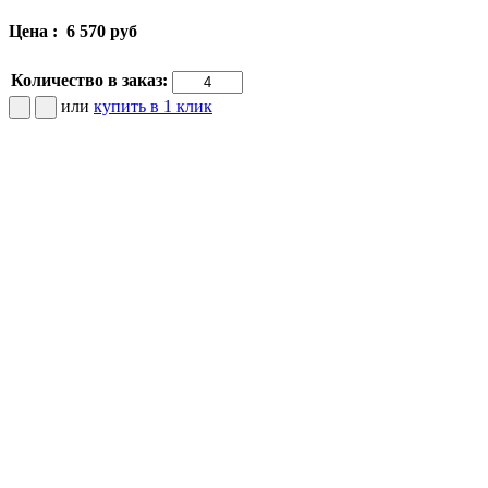
Цена :
6 570 руб
Количество в заказ:
или
купить в 1 клик