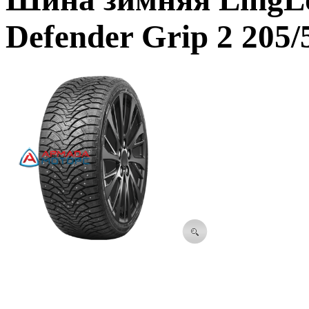
Defender Grip 2 205/