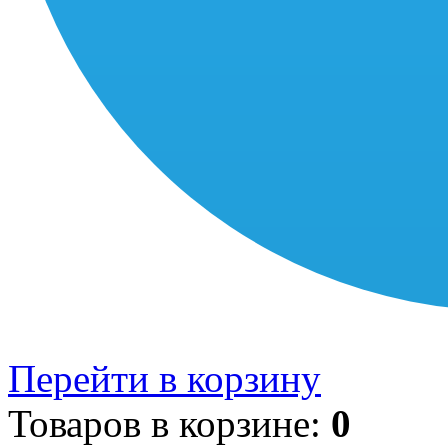
Перейти в корзину
Товаров в корзине:
0