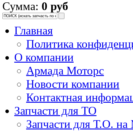
Сумма:
0 руб
Главная
Политика конфиденц
О компании
Армада Моторс
Новости компании
Контактная информа
Запчасти для ТО
Запчасти для Т.О. на