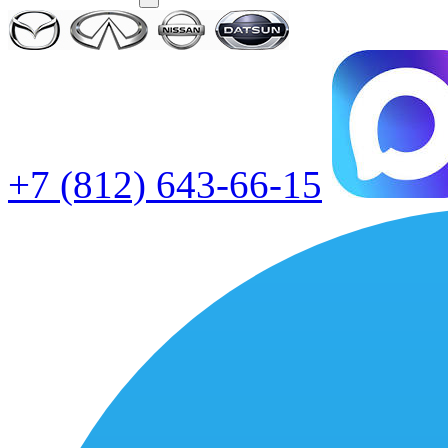
+7 (812) 643-66-15