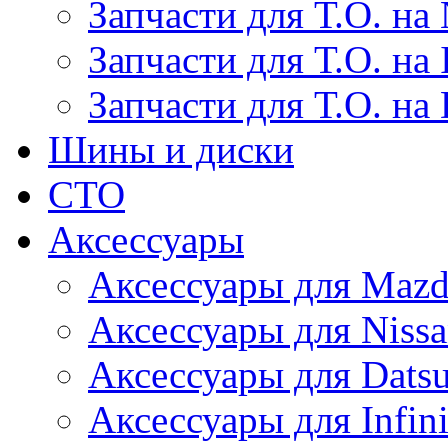
Запчасти для Т.О. на 
Запчасти для Т.О. на I
Запчасти для Т.О. на
Шины и диски
СТО
Аксессуары
Аксессуары для Maz
Аксессуары для Niss
Аксессуары для Dats
Аксессуары для Infini