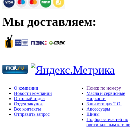
Мы доставляем:
О компании
Поиск по номеру
Новости компании
Масла и сервисные
Оптовый отдел
жидкости
Отдел закупок
Запчасти для Т.О.
Все контакты
Аксессуары
Отправить запрос
Шины
Подбор запчастей по
оригинальным катал