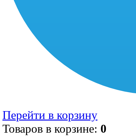
Перейти в корзину
Товаров в корзине:
0