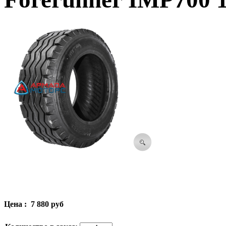
Цена :
7 880 руб