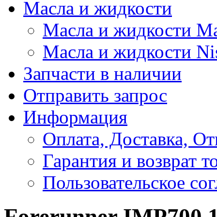
Масла и жидкости
Масла и жидкости M
Масла и жидкости Ni
Запчасти в наличии
Отправить запрос
Информация
Оплата, Доставка, От
Гарантия и возврат т
Пользовательское со
Forerunner IMP700 