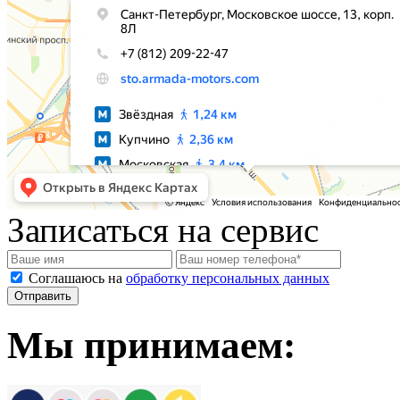
Записаться на сервис
Соглашаюсь на
обработку персональных данных
Мы принимаем: