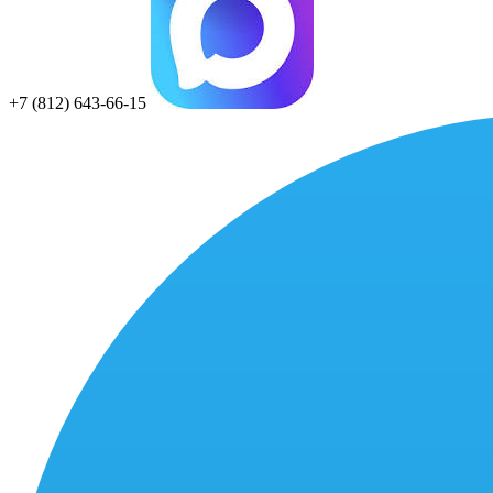
+7 (812) 643-66-15