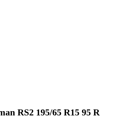
man RS2 195/65 R15 95 R