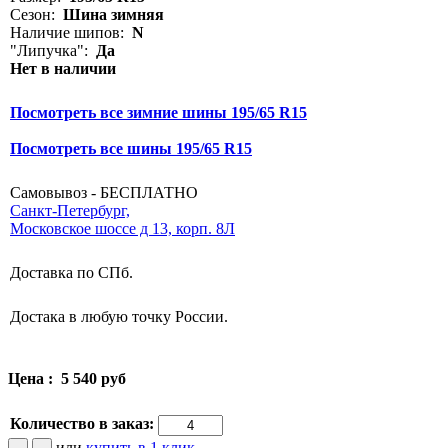
Сезон:
Шина зимняя
Наличие шипов:
N
"Липучка":
Да
Нет в наличии
Посмотреть все зимние шины 195/65 R15
Посмотреть все шины 195/65 R15
Самовывоз - БЕСПЛАТНО
Санкт-Петербург,
Московское шоссе д 13, корп. 8Л
Доставка по СПб.
Достака в любую точку России.
Цена :
5 540 руб
Количество в заказ:
или
купить в 1 клик