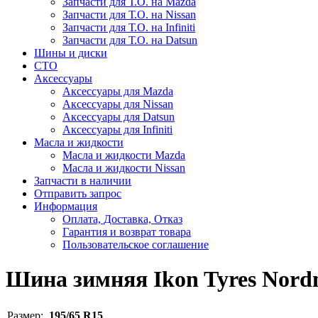
Запчасти для Т.О. на Mazda
Запчасти для Т.О. на Nissan
Запчасти для Т.О. на Infiniti
Запчасти для Т.О. на Datsun
Шины и диски
СТО
Аксессуары
Аксессуары для Mazda
Аксессуары для Nissan
Аксессуары для Datsun
Аксессуары для Infiniti
Масла и жидкости
Масла и жидкости Mazda
Масла и жидкости Nissan
Запчасти в наличии
Отправить запрос
Информация
Оплата, Доставка, Отказ
Гарантия и возврат товара
Пользовательское соглашение
Шина зимняя Ikon Tyres Nord
Размер:
195/65 R15