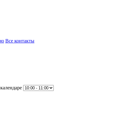
мо
Все контакты