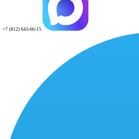
+7 (812) 643-66-15