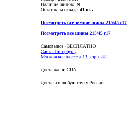
Наличие шипов:
N
Остаток на складе:
41 шт.
Посмотреть все зимние шины 215/45 r17
Посмотреть все шины 215/45 r17
Самовывоз - БЕСПЛАТНО
Санкт-Петербург,
Московское шоссе д 13, корп. 8Л
Доставка по СПб.
Достака в любую точку России.