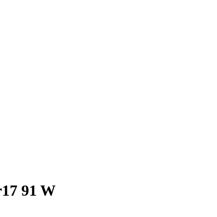
r17 91 W