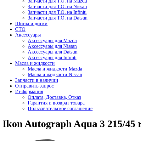
Запчасти для Т.О. на Mazda
Запчасти для Т.О. на Nissan
Запчасти для Т.О. на Infiniti
Запчасти для Т.О. на Datsun
Шины и диски
СТО
Аксессуары
Аксессуары для Mazda
Аксессуары для Nissan
Аксессуары для Datsun
Аксессуары для Infiniti
Масла и жидкости
Масла и жидкости Mazda
Масла и жидкости Nissan
Запчасти в наличии
Отправить запрос
Информация
Оплата, Доставка, Отказ
Гарантия и возврат товара
Пользовательское соглашение
Ikon Autograph Aqua 3 215/45 