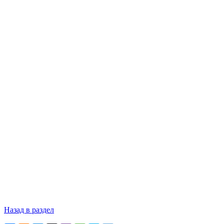
Назад в раздел