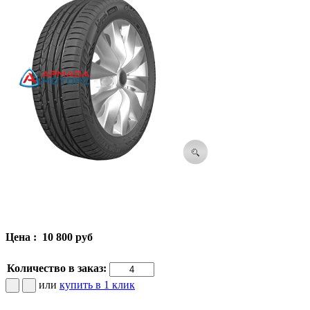
Цена :
10 800 руб
Количество в заказ:
или
купить в 1 клик