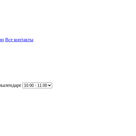
мо
Все контакты