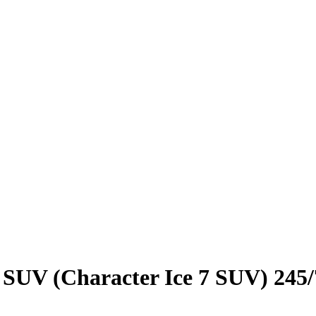
UV (Character Ice 7 SUV) 245/