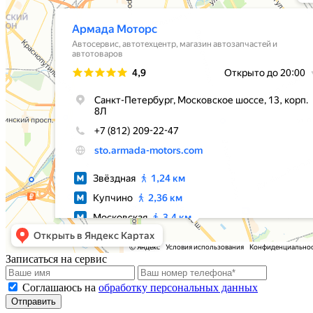
Записаться на сервис
Соглашаюсь на
обработку персональных данных