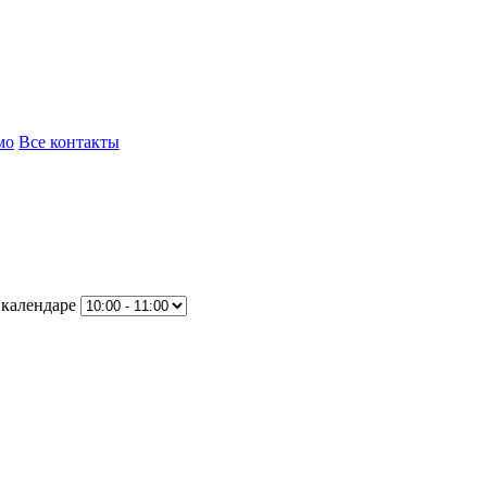
мо
Все контакты