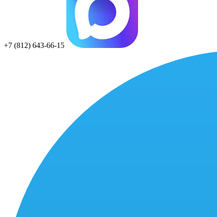
+7 (812) 643-66-15