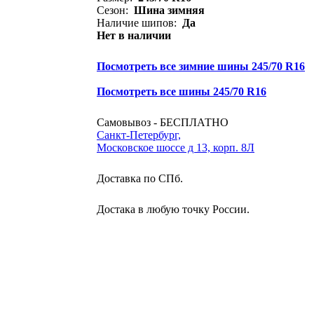
Сезон:
Шина зимняя
Наличие шипов:
Да
Нет в наличии
Посмотреть все зимние шины 245/70 R16
Посмотреть все шины 245/70 R16
Самовывоз - БЕСПЛАТНО
Санкт-Петербург,
Московское шоссе д 13, корп. 8Л
Доставка по СПб.
Достака в любую точку России.