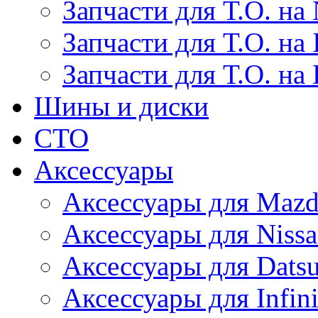
Запчасти для Т.О. на 
Запчасти для Т.О. на I
Запчасти для Т.О. на
Шины и диски
СТО
Аксессуары
Аксессуары для Maz
Аксессуары для Niss
Аксессуары для Dats
Аксессуары для Infini