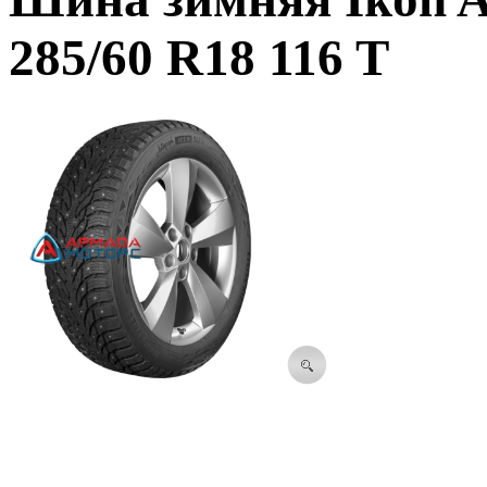
285/60 R18 116 T