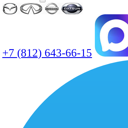
+7 (812) 643-66-15