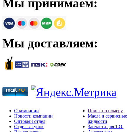
Мы принимаем:
Мы доставляем:
О компании
Поиск по номеру
Новости компании
Масла и сервисные
Оптовый отдел
жидкости
Отдел закупок
Запчасти для Т.О.
Все контакты
Аксессуары