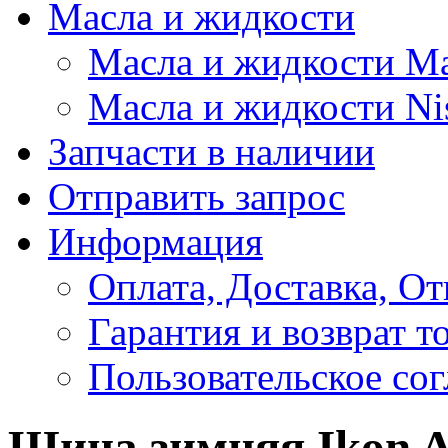
Масла и жидкости
Масла и жидкости M
Масла и жидкости Ni
Запчасти в наличии
Отправить запрос
Информация
Оплата, Доставка, От
Гарантия и возврат т
Пользовательское со
Шина зимняя Ikon A