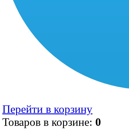
Перейти в корзину
Товаров в корзине:
0