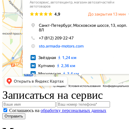
Записаться на сервис
Соглашаюсь на
обработку персональных данных