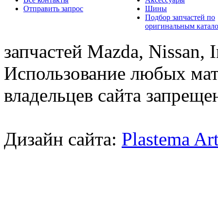
Отправить запрос
Шины
Подбор запчастей по
оригинальным катал
запчастей Mazda, Nissan, In
Использование любых мат
владельцев сайта запреще
Дизайн сайта:
Plastema Ar