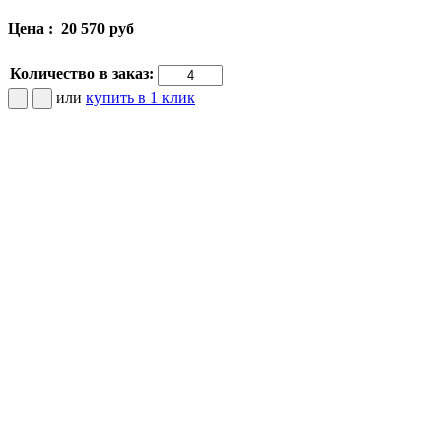
Цена :
20 570 руб
Количество в заказ:
или
купить в 1 клик