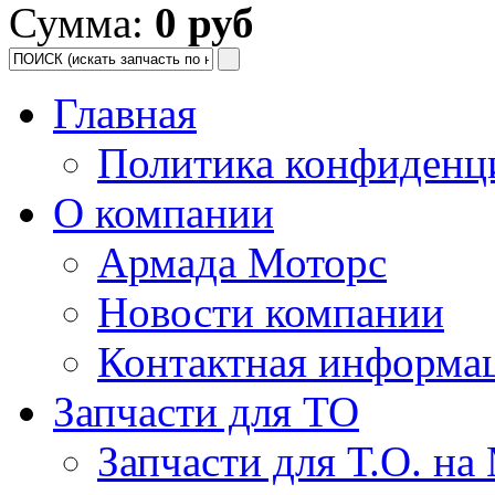
Сумма:
0 руб
Главная
Политика конфиденц
О компании
Армада Моторс
Новости компании
Контактная информа
Запчасти для ТО
Запчасти для Т.О. на