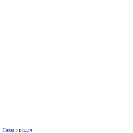
Назад в раздел