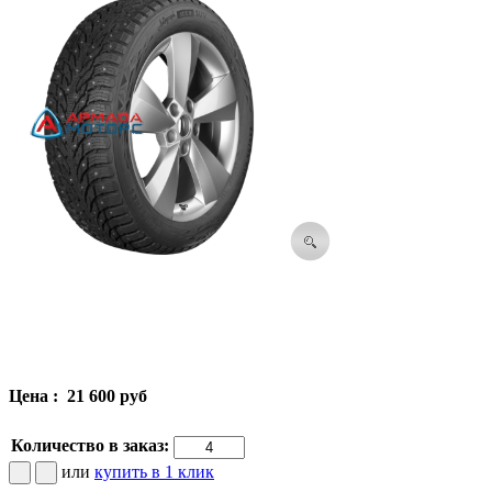
Цена :
21 600 руб
Количество в заказ:
или
купить в 1 клик