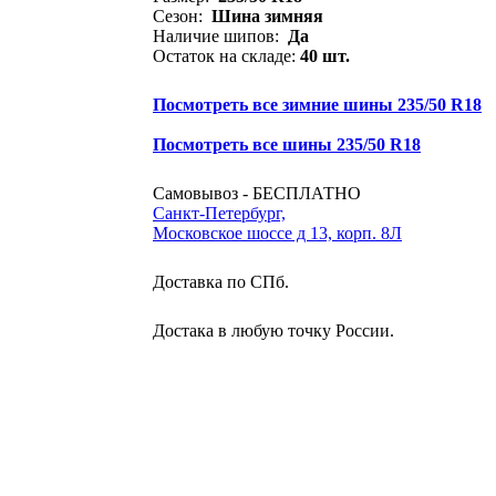
Сезон:
Шина зимняя
Наличие шипов:
Да
Остаток на складе:
40 шт.
Посмотреть все зимние шины 235/50 R18
Посмотреть все шины 235/50 R18
Самовывоз - БЕСПЛАТНО
Санкт-Петербург,
Московское шоссе д 13, корп. 8Л
Доставка по СПб.
Достака в любую точку России.