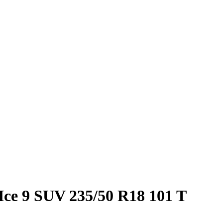
ce 9 SUV 235/50 R18 101 T