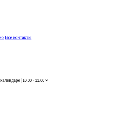
мо
Все контакты