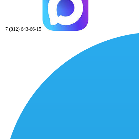
+7 (812) 643-66-15