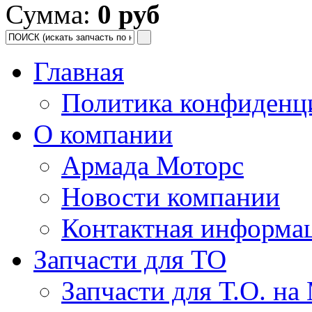
Сумма:
0 руб
Главная
Политика конфиденц
О компании
Армада Моторс
Новости компании
Контактная информа
Запчасти для ТО
Запчасти для Т.О. на