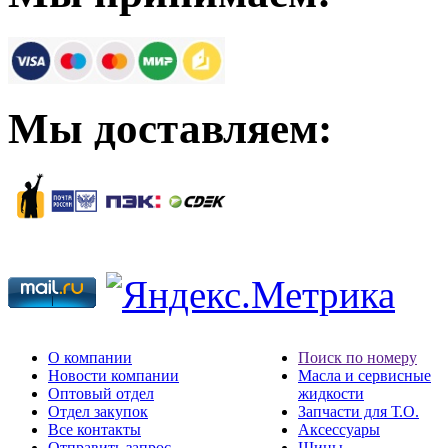
Мы доставляем:
О компании
Поиск по номеру
Новости компании
Масла и сервисные
Оптовый отдел
жидкости
Отдел закупок
Запчасти для Т.О.
Все контакты
Аксессуары
Отправить запрос
Шины