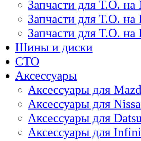
Запчасти для Т.О. на 
Запчасти для Т.О. на I
Запчасти для Т.О. на
Шины и диски
СТО
Аксессуары
Аксессуары для Maz
Аксессуары для Niss
Аксессуары для Dats
Аксессуары для Infini