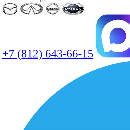
+7 (812) 643-66-15