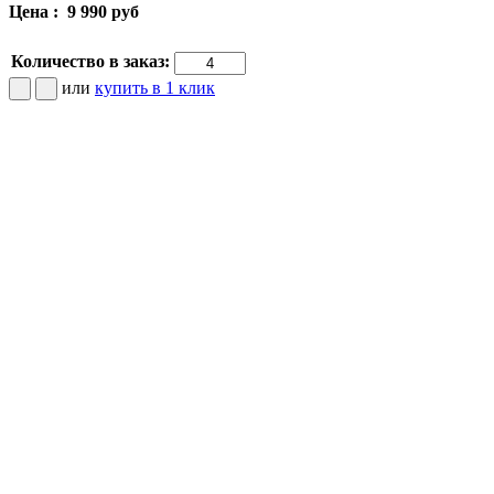
Цена :
9 990 руб
Количество в заказ:
или
купить в 1 клик