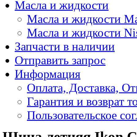
Масла и жидкости
Масла и жидкости M
Масла и жидкости Ni
Запчасти в наличии
Отправить запрос
Информация
Оплата, Доставка, От
Гарантия и возврат т
Пользовательское со
Шина летняя Ikon C