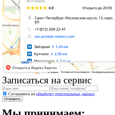
Записаться на сервис
Соглашаюсь на
обработку персональных данных
Мы принимаем: