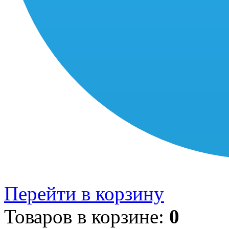
Перейти в корзину
Товаров в корзине:
0