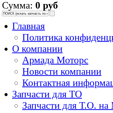
Сумма:
0 руб
Главная
Политика конфиденц
О компании
Армада Моторс
Новости компании
Контактная информа
Запчасти для ТО
Запчасти для Т.О. на