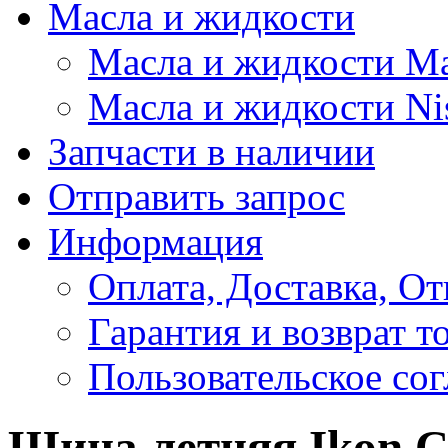
Масла и жидкости
Масла и жидкости M
Масла и жидкости Ni
Запчасти в наличии
Отправить запрос
Информация
Оплата, Доставка, От
Гарантия и возврат т
Пользовательское со
Шина летняя Ikon Ch