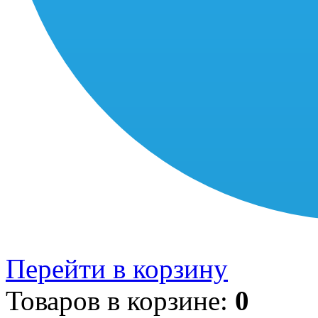
Перейти в корзину
Товаров в корзине:
0