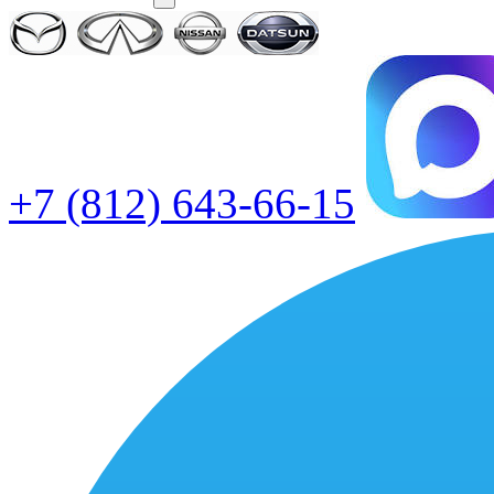
+7 (812) 643-66-15