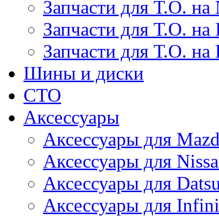
Запчасти для Т.О. на 
Запчасти для Т.О. на I
Запчасти для Т.О. на
Шины и диски
СТО
Аксессуары
Аксессуары для Maz
Аксессуары для Niss
Аксессуары для Dats
Аксессуары для Infini