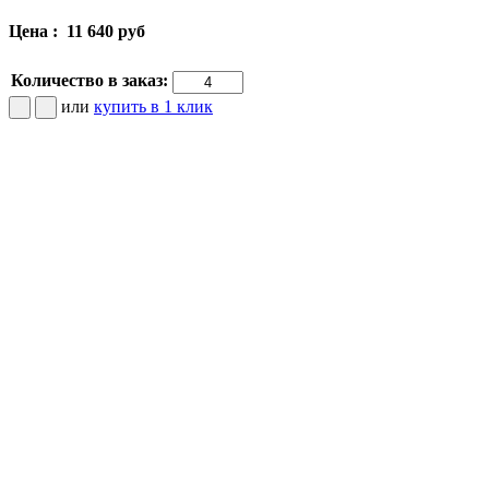
Цена :
11 640 руб
Количество в заказ:
или
купить в 1 клик