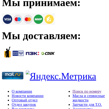
Мы принимаем:
Мы доставляем:
О компании
Поиск по номеру
Новости компании
Масла и сервисные
Оптовый отдел
жидкости
Отдел закупок
Запчасти для Т.О.
Все контакты
Аксессуары