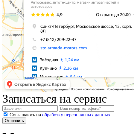
Записаться на сервис
Соглашаюсь на
обработку персональных данных