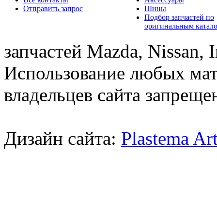
Отправить запрос
Шины
Подбор запчастей по
оригинальным катал
запчастей Mazda, Nissan, In
Использование любых мат
владельцев сайта запреще
Дизайн сайта:
Plastema Ar