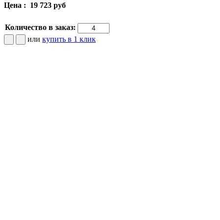
Цена :
19 723 руб
Количество в заказ:
или
купить в 1 клик