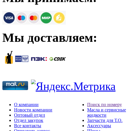
Мы доставляем:
О компании
Поиск по номеру
Новости компании
Масла и сервисные
Оптовый отдел
жидкости
Отдел закупок
Запчасти для Т.О.
Все контакты
Аксессуары
Отправить запрос
Шины