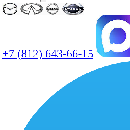
+7 (812) 643-66-15