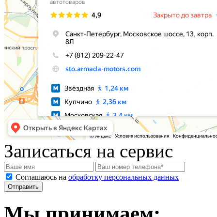
Записаться на сервис
Соглашаюсь на
обработку персональных данных
Мы принимаем: