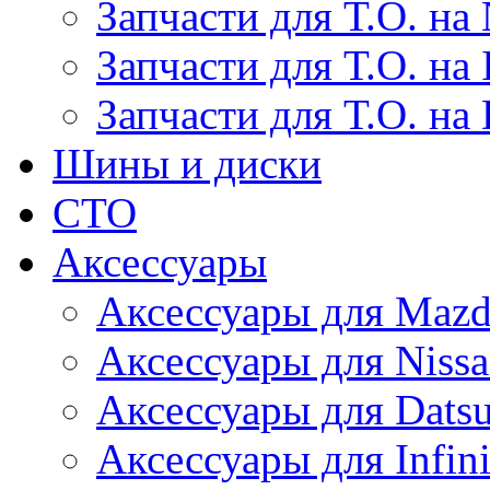
Запчасти для Т.О. на 
Запчасти для Т.О. на I
Запчасти для Т.О. на
Шины и диски
СТО
Аксессуары
Аксессуары для Maz
Аксессуары для Niss
Аксессуары для Dats
Аксессуары для Infini