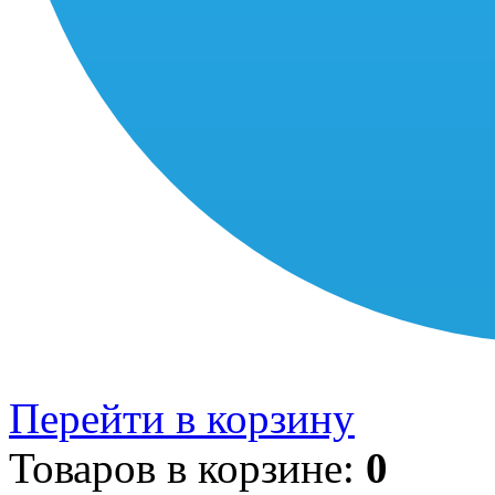
Перейти в корзину
Товаров в корзине:
0