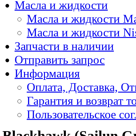
Масла и жидкости
Масла и жидкости M
Масла и жидкости Ni
Запчасти в наличии
Отправить запрос
Информация
Оплата, Доставка, От
Гарантия и возврат т
Пользовательское со
Blackhawk (Sailun G