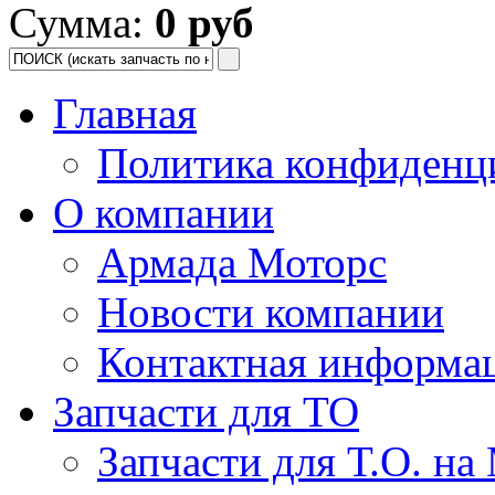
Сумма:
0 руб
Главная
Политика конфиденц
О компании
Армада Моторс
Новости компании
Контактная информа
Запчасти для ТО
Запчасти для Т.О. на