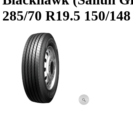
285/70 R19.5 150/148