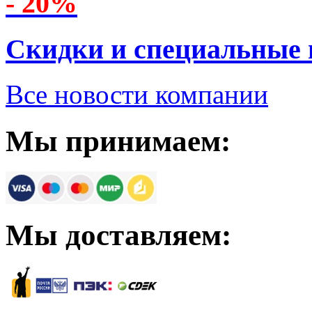
- 20%
Скидки и специальные
Все новости компании
Мы принимаем:
Мы доставляем: