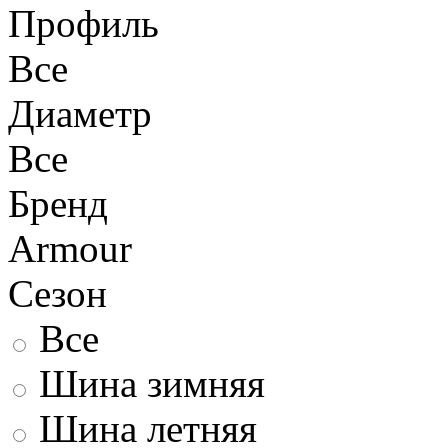
Профиль
Все
Диаметр
Все
Бренд
Armour
Сезон
Все
Шина зимняя
Шина летняя