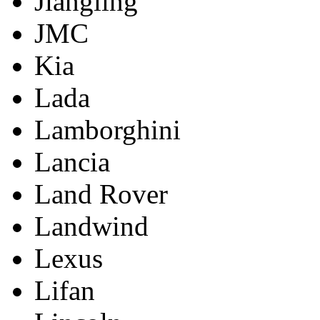
Jiangling
JMC
Kia
Lada
Lamborghini
Lancia
Land Rover
Landwind
Lexus
Lifan