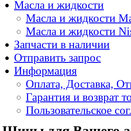
Масла и жидкости
Масла и жидкости M
Масла и жидкости Ni
Запчасти в наличии
Отправить запрос
Информация
Оплата, Доставка, От
Гарантия и возврат т
Пользовательское со
Шины для Вашего а