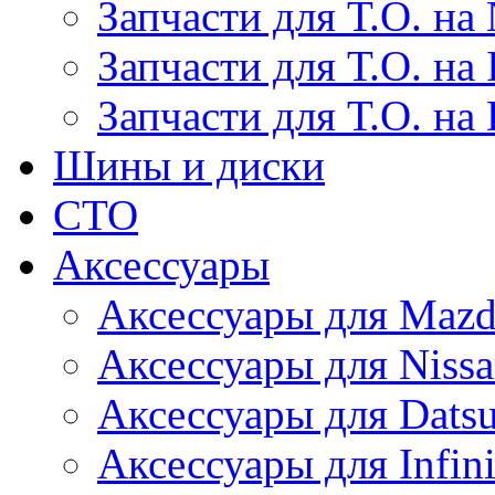
Запчасти для Т.О. на 
Запчасти для Т.О. на I
Запчасти для Т.О. на
Шины и диски
СТО
Аксессуары
Аксессуары для Maz
Аксессуары для Niss
Аксессуары для Dats
Аксессуары для Infini