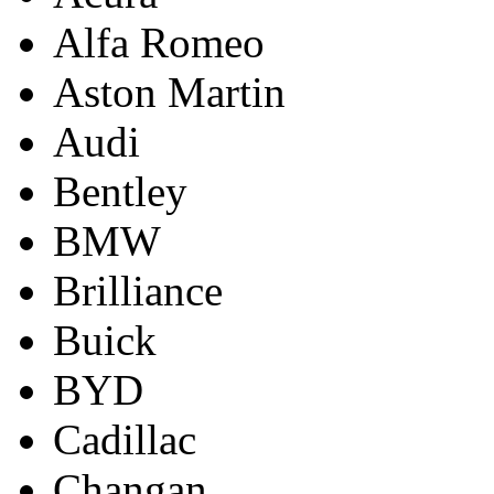
Alfa Romeo
Aston Martin
Audi
Bentley
BMW
Brilliance
Buick
BYD
Cadillac
Changan