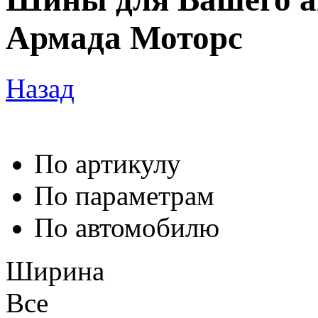
Армада Моторс
Назад
По артикулу
По параметрам
По автомобилю
Ширина
Все