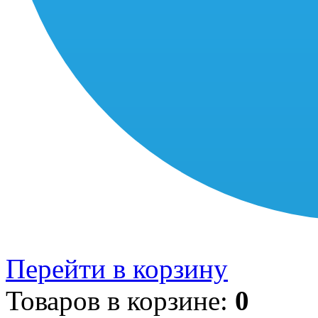
Перейти в корзину
Товаров в корзине:
0