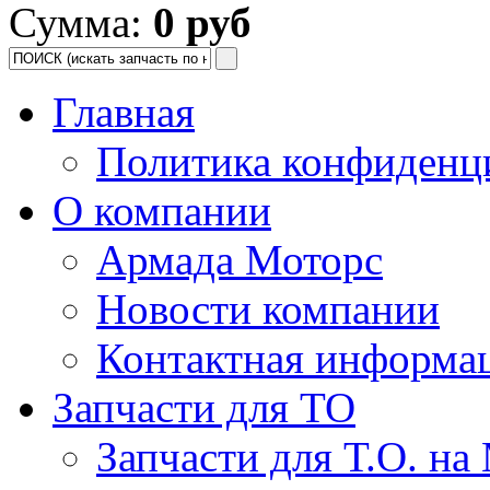
Сумма:
0 руб
Главная
Политика конфиденц
О компании
Армада Моторс
Новости компании
Контактная информа
Запчасти для ТО
Запчасти для Т.О. на