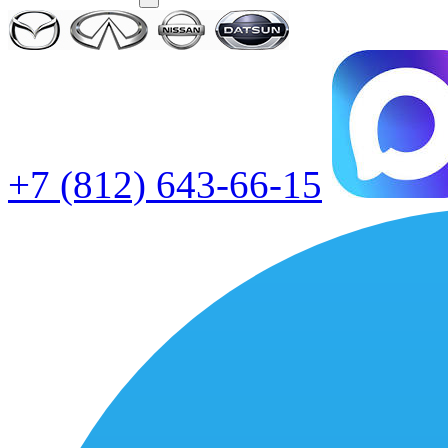
+7 (812) 643-66-15