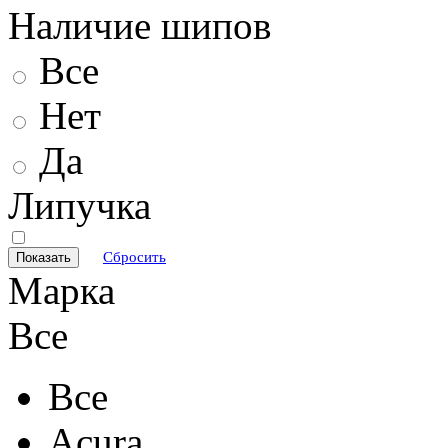
Наличие шипов
Все
Нет
Да
Липучка
Сбросить
Марка
Все
Все
Acura