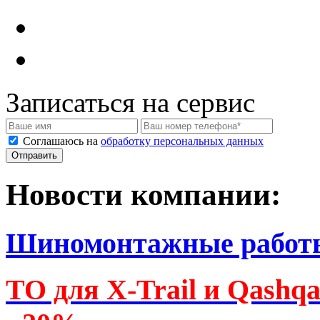
Записаться на сервис
Соглашаюсь на
обработку персональных данных
Новости компании:
Шиномонтажные работ
ТО для X-Trail и Qashq