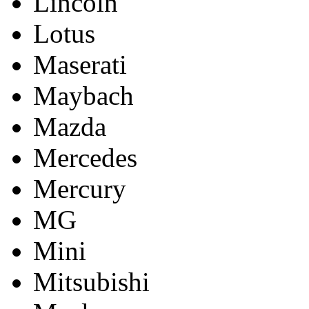
Lincoln
Lotus
Maserati
Maybach
Mazda
Mercedes
Mercury
MG
Mini
Mitsubishi