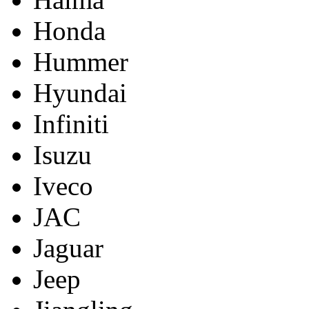
Honda
Hummer
Hyundai
Infiniti
Isuzu
Iveco
JAC
Jaguar
Jeep