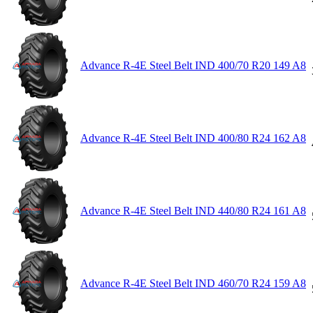
Advance R-4E Steel Belt IND 400/70 R20 149 A8
Advance R-4E Steel Belt IND 400/80 R24 162 A8
Advance R-4E Steel Belt IND 440/80 R24 161 A8
Advance R-4E Steel Belt IND 460/70 R24 159 A8