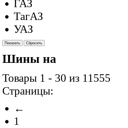
ГАЗ
ТагАЗ
УАЗ
Шины на
Товары 1 - 30 из 11555
Страницы:
←
1