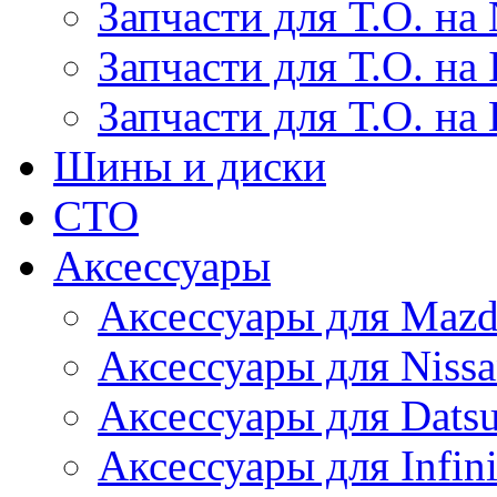
Запчасти для Т.О. на 
Запчасти для Т.О. на I
Запчасти для Т.О. на
Шины и диски
СТО
Аксессуары
Аксессуары для Maz
Аксессуары для Niss
Аксессуары для Dats
Аксессуары для Infini