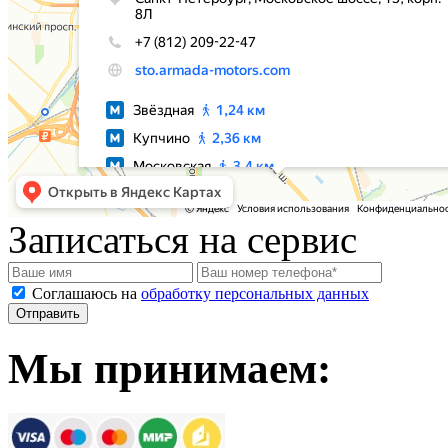
Записаться на сервис
Соглашаюсь на
обработку персональных данных
Мы принимаем: