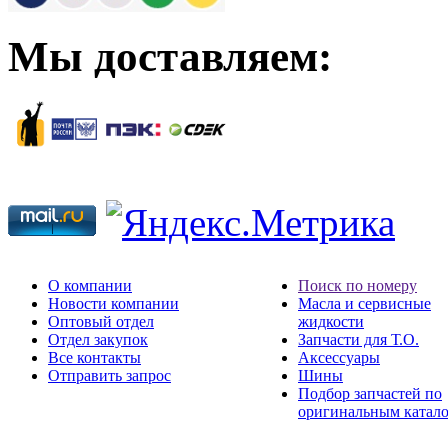
Мы доставляем:
О компании
Поиск по номеру
Новости компании
Масла и сервисные
Оптовый отдел
жидкости
Отдел закупок
Запчасти для Т.О.
Все контакты
Аксессуары
Отправить запрос
Шины
Подбор запчастей по
оригинальным катал