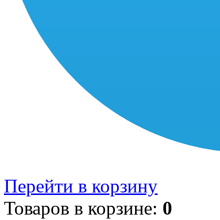
Перейти в корзину
Товаров в корзине:
0