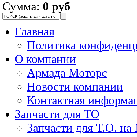
Сумма:
0 руб
Главная
Политика конфиденц
О компании
Армада Моторс
Новости компании
Контактная информа
Запчасти для ТО
Запчасти для Т.О. на