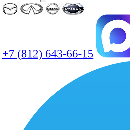
+7 (812) 643-66-15