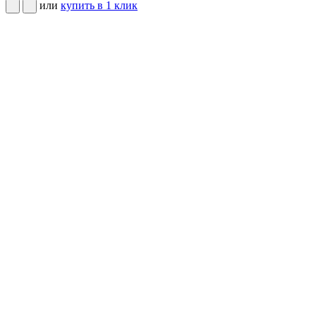
или
купить в 1 клик