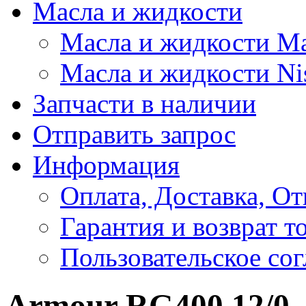
Масла и жидкости
Масла и жидкости M
Масла и жидкости Ni
Запчасти в наличии
Отправить запрос
Информация
Оплата, Доставка, От
Гарантия и возврат т
Пользовательское со
Armour RG400 12/0 