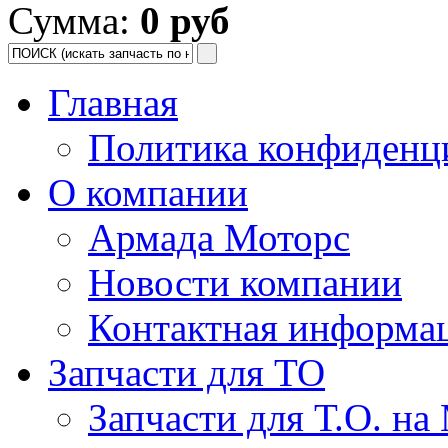
Сумма:
0 руб
Главная
Политика конфиденц
О компании
Армада Моторс
Новости компании
Контактная информа
Запчасти для ТО
Запчасти для Т.О. на