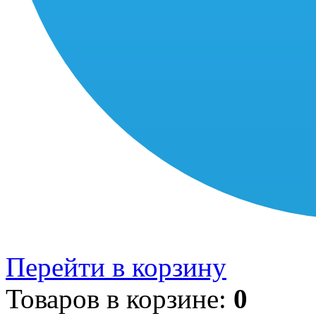
Перейти в корзину
Товаров в корзине:
0