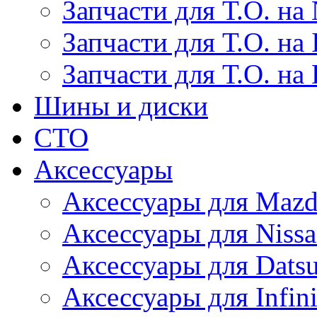
Запчасти для Т.О. на 
Запчасти для Т.О. на I
Запчасти для Т.О. на
Шины и диски
СТО
Аксессуары
Аксессуары для Maz
Аксессуары для Niss
Аксессуары для Dats
Аксессуары для Infini