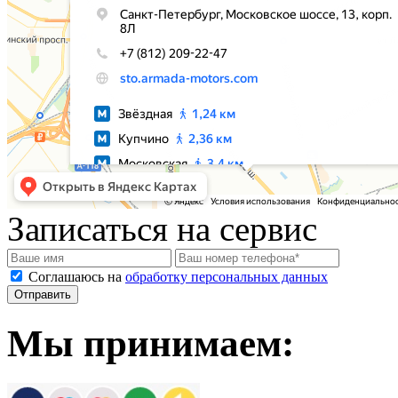
Записаться на сервис
Соглашаюсь на
обработку персональных данных
Мы принимаем: