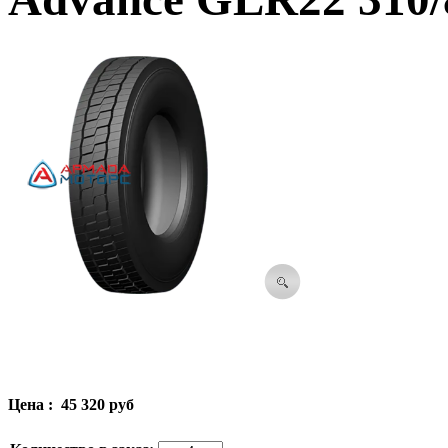
Цена :
45 320 руб