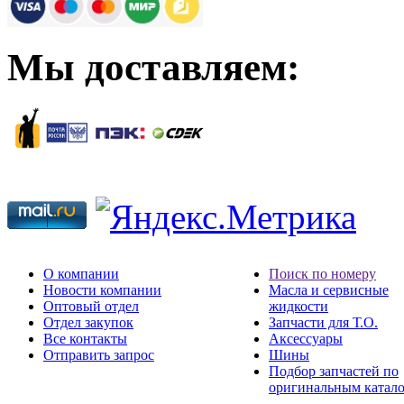
Мы доставляем:
О компании
Поиск по номеру
Новости компании
Масла и сервисные
Оптовый отдел
жидкости
Отдел закупок
Запчасти для Т.О.
Все контакты
Аксессуары
Отправить запрос
Шины
Подбор запчастей по
оригинальным катал