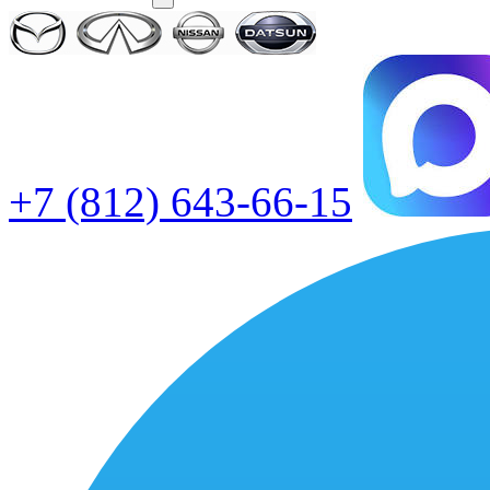
+7 (812) 643-66-15