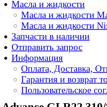
Масла и жидкости
Масла и жидкости M
Масла и жидкости Ni
Запчасти в наличии
Отправить запрос
Информация
Оплата, Доставка, От
Гарантия и возврат т
Пользовательское со
Advance GLR22 310/8