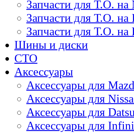
Запчасти для Т.О. на 
Запчасти для Т.О. на I
Запчасти для Т.О. на
Шины и диски
СТО
Аксессуары
Аксессуары для Maz
Аксессуары для Niss
Аксессуары для Dats
Аксессуары для Infini