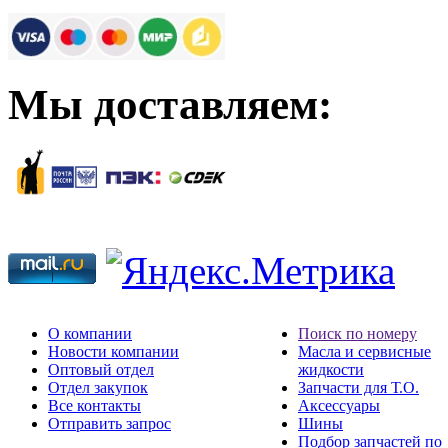
Мы доставляем:
О компании
Поиск по номеру
Новости компании
Масла и сервисные
Оптовый отдел
жидкости
Отдел закупок
Запчасти для Т.О.
Все контакты
Аксессуары
Отправить запрос
Шины
Подбор запчастей по