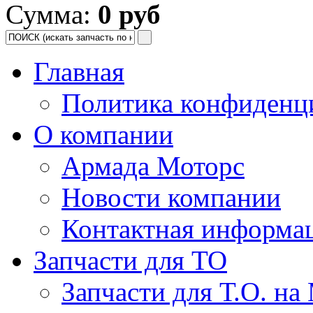
Сумма:
0 руб
Главная
Политика конфиденц
О компании
Армада Моторс
Новости компании
Контактная информа
Запчасти для ТО
Запчасти для Т.О. на