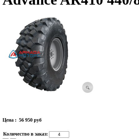
Цена :
56 950 руб
Количество в заказ: