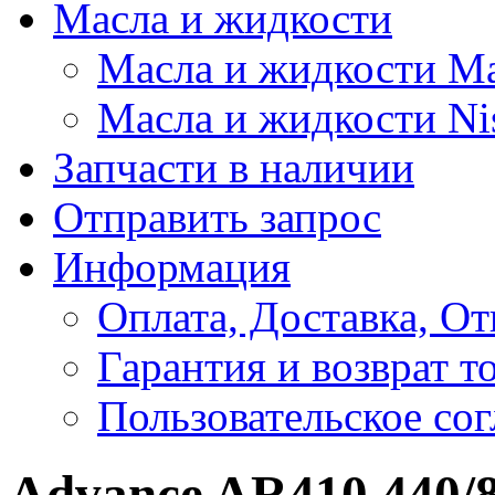
Масла и жидкости
Масла и жидкости M
Масла и жидкости Ni
Запчасти в наличии
Отправить запрос
Информация
Оплата, Доставка, От
Гарантия и возврат т
Пользовательское со
Advance AR410 440/8