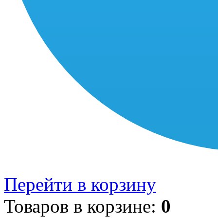
Перейти в корзину
Товаров в корзине:
0