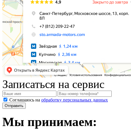
Записаться на сервис
Соглашаюсь на
обработку персональных данных
Мы принимаем: