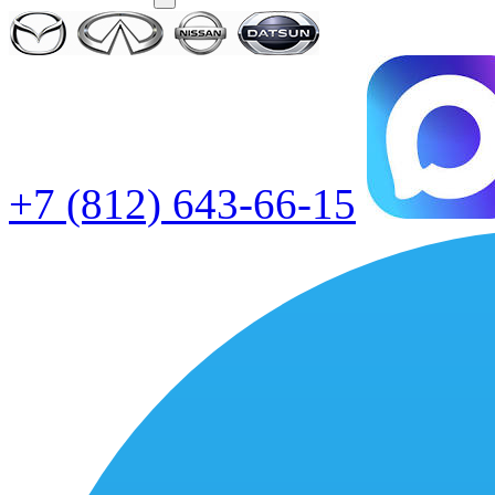
+7 (812) 643-66-15