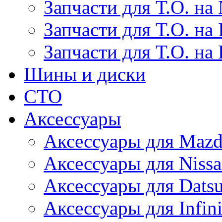
Запчасти для Т.О. на 
Запчасти для Т.О. на I
Запчасти для Т.О. на
Шины и диски
СТО
Аксессуары
Аксессуары для Maz
Аксессуары для Niss
Аксессуары для Dats
Аксессуары для Infini