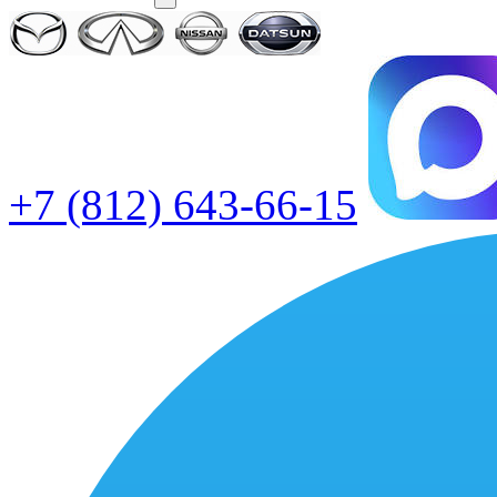
+7 (812) 643-66-15