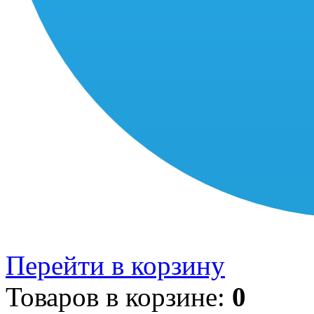
Перейти в корзину
Товаров в корзине:
0