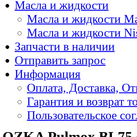
Масла и жидкости
Масла и жидкости M
Масла и жидкости Ni
Запчасти в наличии
Отправить запрос
Информация
Оплата, Доставка, От
Гарантия и возврат т
Пользовательское со
OZKA Pulmox BL75 (