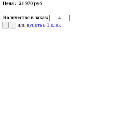
Цена :
21 970 руб
Количество в заказ:
или
купить в 1 клик