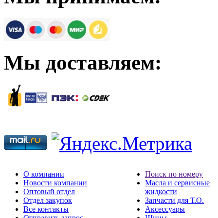
Мы доставляем:
О компании
Поиск по номеру
Новости компании
Масла и сервисные
Оптовый отдел
жидкости
Отдел закупок
Запчасти для Т.О.
Все контакты
Аксессуары
Отправить запрос
Шины