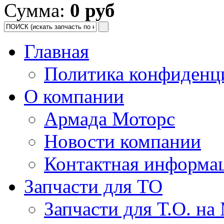
Сумма:
0 руб
Главная
Политика конфиденц
О компании
Армада Моторс
Новости компании
Контактная информа
Запчасти для ТО
Запчасти для Т.О. на