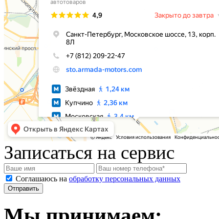
Записаться на сервис
Соглашаюсь на
обработку персональных данных
Мы принимаем: