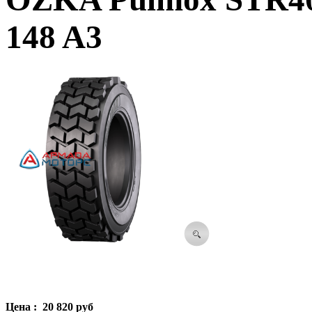
148 A3
Цена :
20 820 руб