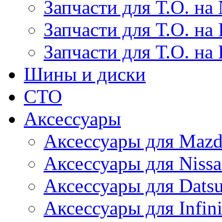
Запчасти для Т.О. на 
Запчасти для Т.О. на I
Запчасти для Т.О. на
Шины и диски
СТО
Аксессуары
Аксессуары для Maz
Аксессуары для Niss
Аксессуары для Dats
Аксессуары для Infini