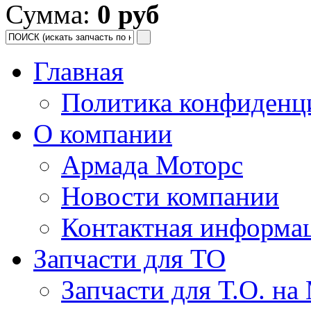
Сумма:
0 руб
Главная
Политика конфиденц
О компании
Армада Моторс
Новости компании
Контактная информа
Запчасти для ТО
Запчасти для Т.О. на