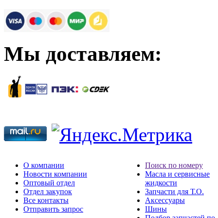
Мы доставляем:
О компании
Поиск по номеру
Новости компании
Масла и сервисные
Оптовый отдел
жидкости
Отдел закупок
Запчасти для Т.О.
Все контакты
Аксессуары
Отправить запрос
Шины
Подбор запчастей по