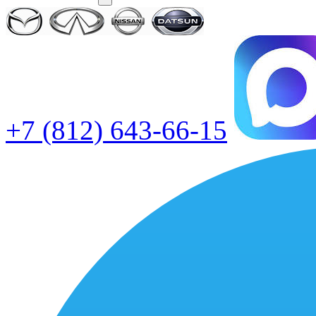
+7 (812) 643-66-15