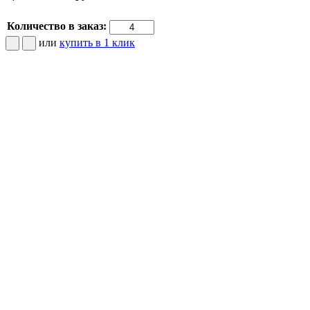
Количество в заказ:
или
купить в 1 клик