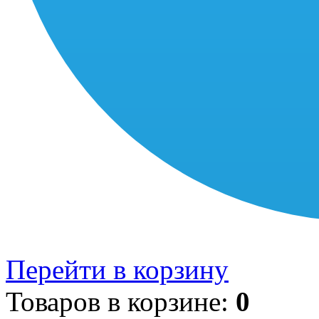
Перейти в корзину
Товаров в корзине:
0