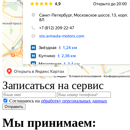
Записаться на сервис
Соглашаюсь на
обработку персональных данных
Мы принимаем: