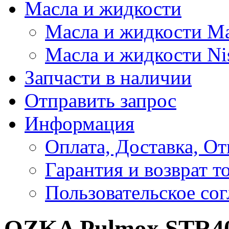
Масла и жидкости
Масла и жидкости M
Масла и жидкости Ni
Запчасти в наличии
Отправить запрос
Информация
Оплата, Доставка, От
Гарантия и возврат т
Пользовательское со
OZKA Pulmox STR40