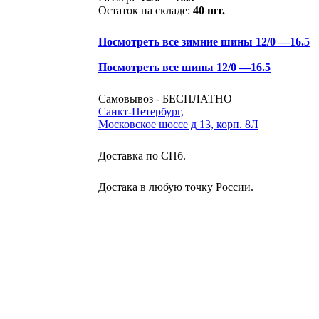
Остаток на складе:
40 шт.
Посмотреть все зимние шины 12/0 —16.5
Посмотреть все шины 12/0 —16.5
Самовывоз - БЕСПЛАТНО
Санкт-Петербург,
Московское шоссе д 13, корп. 8Л
Доставка по СПб.
Достака в любую точку России.