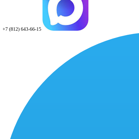
+7 (812) 643-66-15