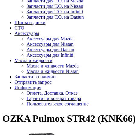
Запчасти для Т.О. на Mazda
Запчасти для Т.О. на Nissan
Запчасти для Т.О. на Infiniti
Запчасти для Т.О. на Datsun
Шины и диски
СТО
Аксессуары
Аксессуары для Mazda
Аксессуары для Nissan
Аксессуары для Datsun
Аксессуары для Infiniti
Масла и жидкости
Масла и жидкости Mazda
Масла и жидкости Nissan
Запчасти в наличии
Отправить запрос
Информация
Оплата, Доставка, Отказ
Гарантия и возврат товара
Пользовательское соглашение
OZKA Pulmox STR42 (KNK66) 