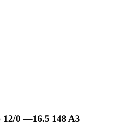
12/0 —16.5 148 A3