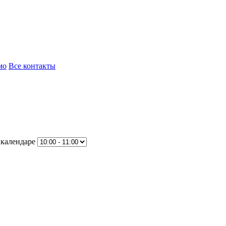
мо
Все контакты