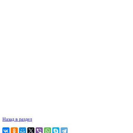
Назад в раздел