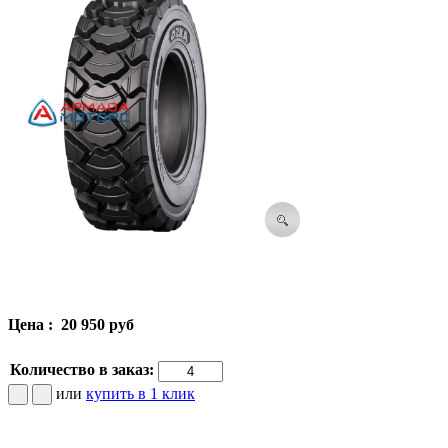
Цена :
20 950 руб
Количество в заказ:
или
купить в 1 клик