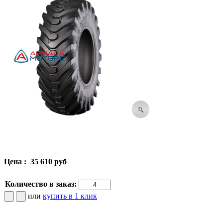
Цена :
35 610 руб
Количество в заказ:
или
купить в 1 клик