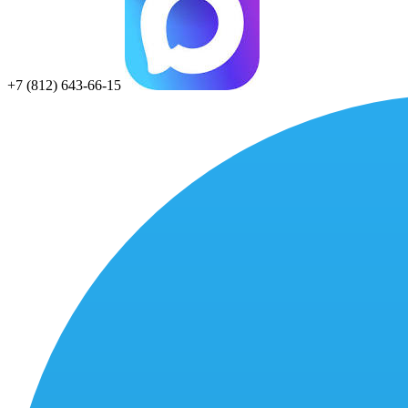
+7 (812) 643-66-15