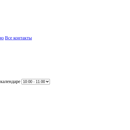
мо
Все контакты