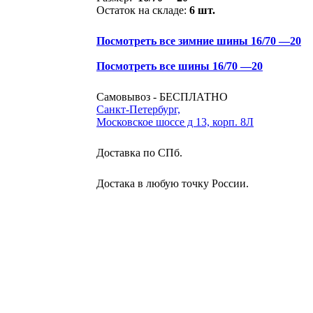
Остаток на складе:
6 шт.
Посмотреть все зимние шины 16/70 —20
Посмотреть все шины 16/70 —20
Самовывоз - БЕСПЛАТНО
Санкт-Петербург,
Московское шоссе д 13, корп. 8Л
Доставка по СПб.
Достака в любую точку России.