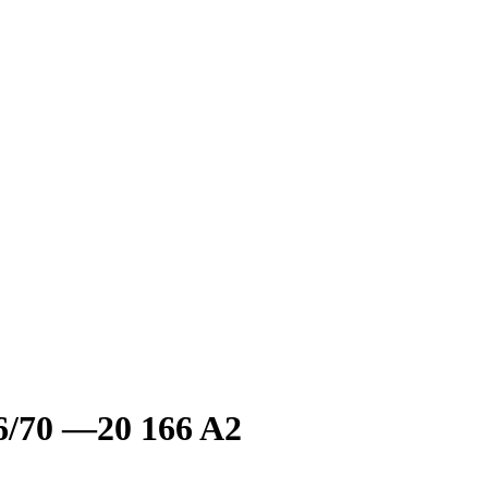
/70 —20 166 A2