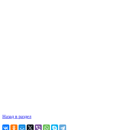
Назад в раздел